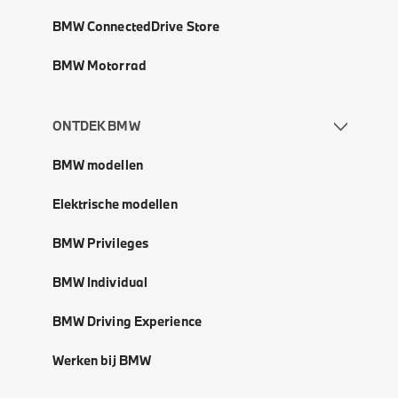
BMW ConnectedDrive Store
BMW Motorrad
ONTDEK BMW
BMW modellen
Elektrische modellen
BMW Privileges
BMW Individual
BMW Driving Experience
Werken bij BMW