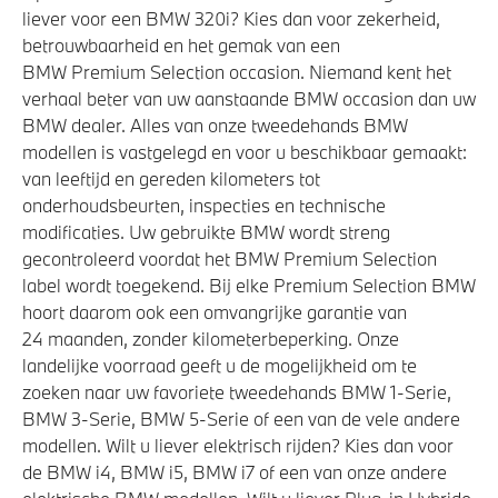
liever voor een BMW 320i? Kies dan voor zekerheid,
betrouwbaarheid en het gemak van een
BMW Premium Selection occasion. Niemand kent het
verhaal beter van uw aanstaande BMW occasion dan uw
BMW dealer. Alles van onze tweedehands BMW
modellen is vastgelegd en voor u beschikbaar gemaakt:
van leeftijd en gereden kilometers tot
onderhoudsbeurten, inspecties en technische
modificaties. Uw gebruikte BMW wordt streng
gecontroleerd voordat het BMW Premium Selection
label wordt toegekend. Bij elke Premium Selection BMW
hoort daarom ook een omvangrijke garantie van
24 maanden, zonder kilometerbeperking. Onze
landelijke voorraad geeft u de mogelijkheid om te
zoeken naar uw favoriete tweedehands BMW 1-Serie,
BMW 3-Serie, BMW 5-Serie of een van de vele andere
modellen. Wilt u liever elektrisch rijden? Kies dan voor
de BMW i4, BMW i5, BMW i7 of een van onze andere