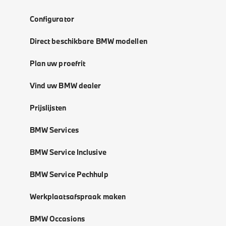
Configurator
Direct beschikbare BMW modellen
Plan uw proefrit
Vind uw BMW dealer
Prijslijsten
BMW Services
BMW Service Inclusive
BMW Service Pechhulp
Werkplaatsafspraak maken
BMW Occasions