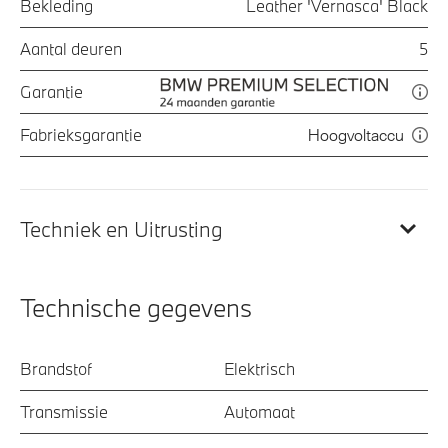
Bekleding
Leather 'Vernasca' Black
Aantal deuren
5
Garantie
Fabrieksgarantie
Hoogvoltaccu
Techniek en Uitrusting
Technische gegevens
Brandstof
Elektrisch
Transmissie
Automaat