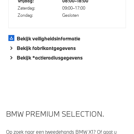
Vrijdag:
08:00–18:00
Zaterdag:
09:00–17:00
Zondag:
Gesloten
Bekijk veiligheidsinformatie
Bekijk fabrikantgegevens
Bekijk *actieradiusgegevens
BMW PREMIUM SELECTION.
Op zoek naar een tweedehands BMW X1? Of gaat u