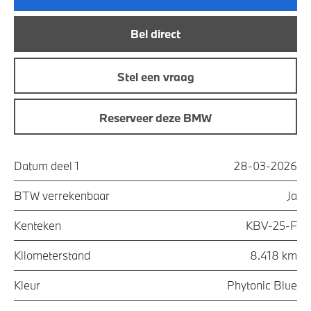
Bel direct
Stel een vraag
Reserveer deze BMW
Datum deel 1
28-03-2026
BTW verrekenbaar
Ja
Kenteken
KBV-25-F
Kilometerstand
8.418 km
Kleur
Phytonic Blue