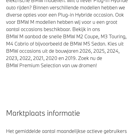
elektrische BMW modellen. Wilt u liever Plug-in Hybride
auto rijden? Binnen verschillende modellen hebben we
diverse opties voor een Plug-in Hybride occasion. Ook
voor BMW M modellen hebben wij voor u een groot
aantal occasions beschikbaar. Bekijk in ons
BMW M aanbod de snelle BMW M2 Coupe, M3 Touring,
M4 Cabrio of bijvoorbeeld de BMW M5 Sedan. Kies uit
BMW occasions uit de bouwjaren 2026, 2025, 2024,
2023, 2022, 2021, 2020 en 2019. Zoek nu de
BMW Premium Selection van uw dromen!
Marktplaats informatie
Het gemiddelde aantal maandelijkse actieve gebruikers