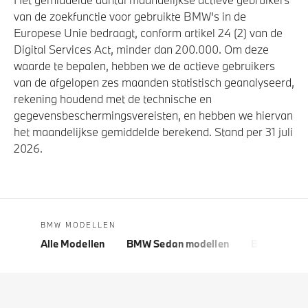
van de zoekfunctie voor gebruikte BMW's in de
Europese Unie bedraagt, conform artikel 24 (2) van de
Digital Services Act, minder dan 200.000. Om deze
waarde te bepalen, hebben we de actieve gebruikers
van de afgelopen zes maanden statistisch geanalyseerd,
rekening houdend met de technische en
gegevensbeschermingsvereisten, en hebben we hiervan
het maandelijkse gemiddelde berekend. Stand per 31 juli
2026.
BMW MODELLEN
Alle Modellen
BMW Sedan modellen
BMW 5 Seri