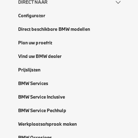
DIRECT NAAR
Configurator
Direct beschikbare BMW modellen
Plan uw proefrit
Vind uw BMW dealer
Prijslijsten
BMW Services
BMW Service Inclusive
BMW Service Pechhulp
Werkplaatsafspraak maken
BMW Occasions