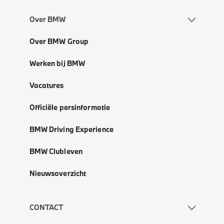
Over BMW
Over BMW Group
Werken bij BMW
Vacatures
Officiële persinformatie
BMW Driving Experience
BMW Clubleven
Nieuwsoverzicht
CONTACT