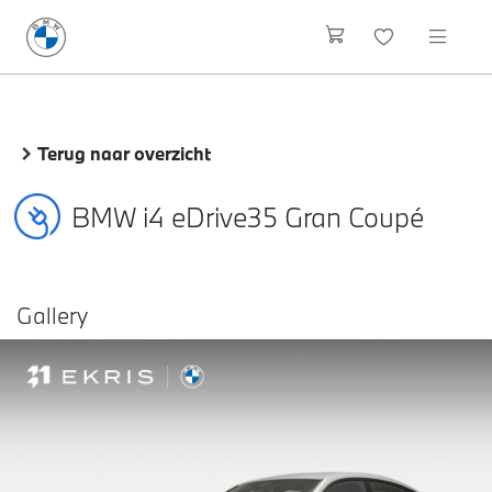
Terug naar overzicht
BMW i4 eDrive35 Gran Coupé
Gallery