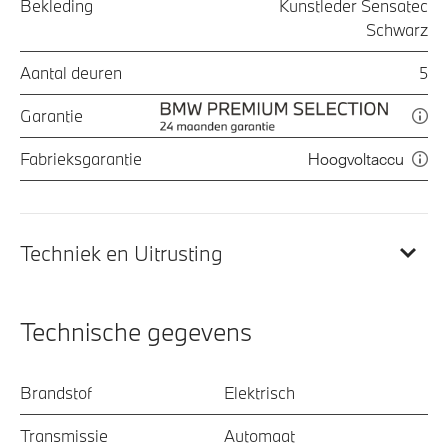
Bekleding
Kunstleder Sensatec
Schwarz
Aantal deuren
5
Garantie
Fabrieksgarantie
Hoogvoltaccu
Techniek en Uitrusting
Technische gegevens
Brandstof
Elektrisch
Transmissie
Automaat