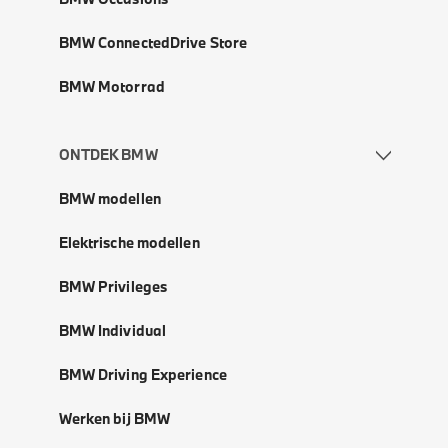
BMW ConnectedDrive Store
BMW Motorrad
ONTDEK BMW
BMW modellen
Elektrische modellen
BMW Privileges
BMW Individual
BMW Driving Experience
Werken bij BMW