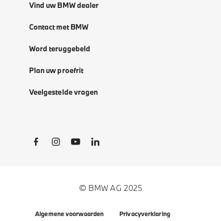
Vind uw BMW dealer
Contact met BMW
Word teruggebeld
Plan uw proefrit
Veelgestelde vragen
Social Links
© BMW AG 2025
Algemene voorwaarden
Privacyverklaring