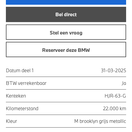
Bel direct
Stel een vraag
Reserveer deze BMW
Datum deel 1
31-03-2025
BTW verrekenbaar
Ja
Kenteken
HJR-63-G
Kilometerstand
22.000 km
Kleur
M brooklyn grijs metallic