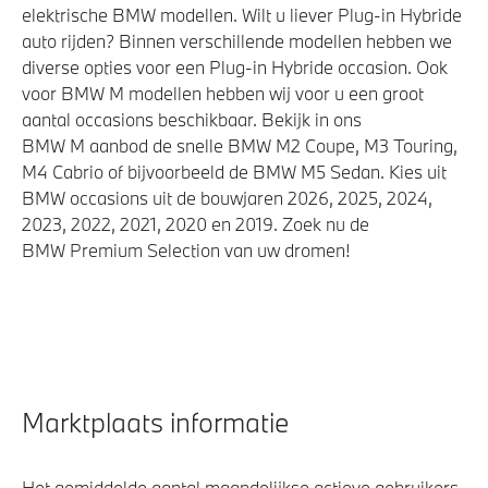
elektrische BMW modellen. Wilt u liever Plug-in Hybride
auto rijden? Binnen verschillende modellen hebben we
diverse opties voor een Plug-in Hybride occasion. Ook
voor BMW M modellen hebben wij voor u een groot
aantal occasions beschikbaar. Bekijk in ons
BMW M aanbod de snelle BMW M2 Coupe, M3 Touring,
M4 Cabrio of bijvoorbeeld de BMW M5 Sedan. Kies uit
BMW occasions uit de bouwjaren 2026, 2025, 2024,
2023, 2022, 2021, 2020 en 2019. Zoek nu de
BMW Premium Selection van uw dromen!
Marktplaats informatie
Het gemiddelde aantal maandelijkse actieve gebruikers