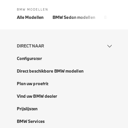
BMW MODELLEN
Alle Modellen
BMW Sedan modellen
BMW 5 Seri
DIRECT NAAR
Configurator
Direct beschikbare BMW modellen
Plan uw proefrit
Vind uw BMW dealer
Prijslijsten
BMW Services