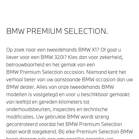
BMW PREMIUM SELECTION.
Op zoek naar een tweedehands BMW X1? Of gaat u
liever voor een BMW 320i? Kies dan voor zekerheid,
betrouwbaarheid en het gemak van een
BMW Premium Selection occasion. Niemand kent het
verhaal beter van uw aanstaande BMW occasion dan uw
BMW dealer. Alles van onze tweedehands BMW
modellen is vastgelegd en voor u beschikbaar gemaakt:
van leeftijd en gereden kilometers tot
onderhoudsbeurten, inspecties en technische
modificaties. Uw gebruikte BMW wordt streng
gecontroleerd voordat het BMW Premium Selection
label wordt toegekend. Bij elke Premium Selection BMW
hoort daarom ook een omvangrijke garantie van