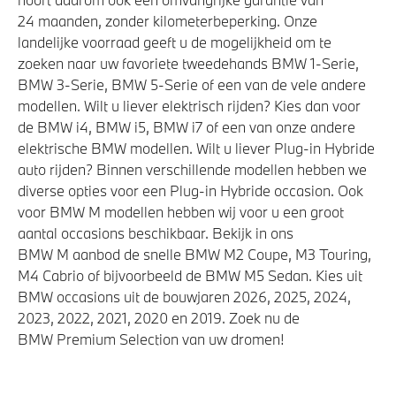
24 maanden, zonder kilometerbeperking. Onze
landelijke voorraad geeft u de mogelijkheid om te
zoeken naar uw favoriete tweedehands BMW 1-Serie,
BMW 3-Serie, BMW 5-Serie of een van de vele andere
modellen. Wilt u liever elektrisch rijden? Kies dan voor
de BMW i4, BMW i5, BMW i7 of een van onze andere
elektrische BMW modellen. Wilt u liever Plug-in Hybride
auto rijden? Binnen verschillende modellen hebben we
diverse opties voor een Plug-in Hybride occasion. Ook
voor BMW M modellen hebben wij voor u een groot
aantal occasions beschikbaar. Bekijk in ons
BMW M aanbod de snelle BMW M2 Coupe, M3 Touring,
M4 Cabrio of bijvoorbeeld de BMW M5 Sedan. Kies uit
BMW occasions uit de bouwjaren 2026, 2025, 2024,
2023, 2022, 2021, 2020 en 2019. Zoek nu de
BMW Premium Selection van uw dromen!