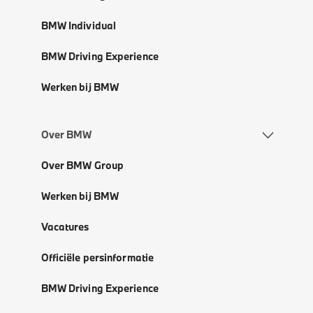
BMW Individual
BMW Driving Experience
Werken bij BMW
Over BMW
Over BMW Group
Werken bij BMW
Vacatures
Officiële persinformatie
BMW Driving Experience