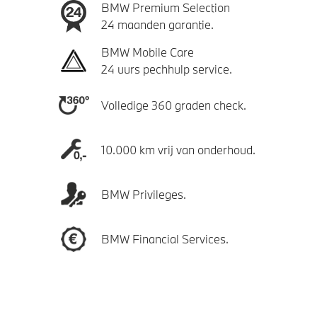
BMW Premium Selection
24 maanden garantie.
BMW Mobile Care
24 uurs pechhulp service.
Volledige 360 graden check.
10.000 km vrij van onderhoud.
BMW Privileges.
BMW Financial Services.