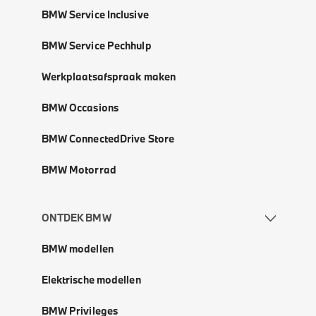
BMW Service Inclusive
BMW Service Pechhulp
Werkplaatsafspraak maken
BMW Occasions
BMW ConnectedDrive Store
BMW Motorrad
ONTDEK BMW
BMW modellen
Elektrische modellen
BMW Privileges