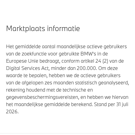
Marktplaats informatie
Het gemiddelde aantal maandelijkse actieve gebruikers
van de zoekfunctie voor gebruikte BMW's in de
Europese Unie bedraagt, conform artikel 24 (2) van de
Digital Services Act, minder dan 200.000. Om deze
waarde te bepalen, hebben we de actieve gebruikers
van de afgelopen zes maanden statistisch geanalyseerd,
rekening houdend met de technische en
gegevensbeschermingsvereisten, en hebben we hiervan
het maandelijkse gemiddelde berekend. Stand per 31 juli
2026.