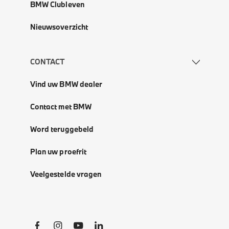
BMW Clubleven
Nieuwsoverzicht
CONTACT
Vind uw BMW dealer
Contact met BMW
Word teruggebeld
Plan uw proefrit
Veelgestelde vragen
Social Links