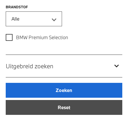
BRANDSTOF
Alle
BMW Premium Selection
Uitgebreid zoeken
Zoeken
Reset