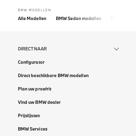
BMW MODELLEN
Alle Modellen
BMW Sedan modellen
BMW 5 Seri
DIRECT NAAR
Configurator
Direct beschikbare BMW modellen
Plan uw proefrit
Vind uw BMW dealer
Prijslijsten
BMW Services