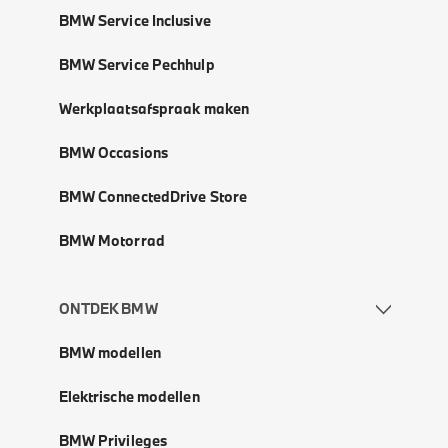
BMW Service Inclusive
BMW Service Pechhulp
Werkplaatsafspraak maken
BMW Occasions
BMW ConnectedDrive Store
BMW Motorrad
ONTDEK BMW
BMW modellen
Elektrische modellen
BMW Privileges