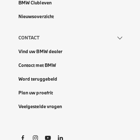
BMW Clubleven
Nieuwsoverzicht
CONTACT
Vind uw BMW dealer
Contact met BMW
Word teruggebeld
Plan uw proefrit
Veelgestelde vragen
Social Links