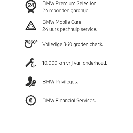
BMW Premium Selection
24 maanden garantie.
BMW Mobile Care
24 uurs pechhulp service.
Volledige 360 graden check.
10.000 km vrij van onderhoud.
BMW Privileges.
BMW Financial Services.