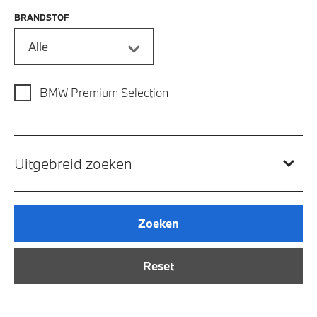
BRANDSTOF
Alle
BMW Premium Selection
Uitgebreid zoeken
Zoeken
Reset