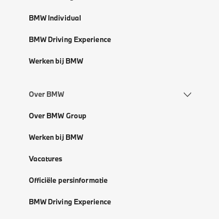
BMW Individual
BMW Driving Experience
Werken bij BMW
Over BMW
Over BMW Group
Werken bij BMW
Vacatures
Officiële persinformatie
BMW Driving Experience