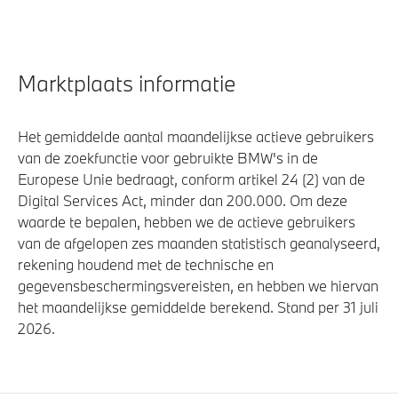
Marktplaats informatie
Het gemiddelde aantal maandelijkse actieve gebruikers
van de zoekfunctie voor gebruikte BMW's in de
Europese Unie bedraagt, conform artikel 24 (2) van de
Digital Services Act, minder dan 200.000. Om deze
waarde te bepalen, hebben we de actieve gebruikers
van de afgelopen zes maanden statistisch geanalyseerd,
rekening houdend met de technische en
gegevensbeschermingsvereisten, en hebben we hiervan
het maandelijkse gemiddelde berekend. Stand per 31 juli
2026.