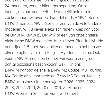
24 maanden, zonder kilometerbeperking. Onze
landelijke voorraad geeft u de mogelijkheid om te
zoeken naar uw favoriete tweedehands BMW 1-Serie,
BMW 3-Serie, BMW 5-Serie of een van de vele andere
modellen. Wilt u liever elektrisch rijden? Kies dan voor
de BMW i4, BMW i5, BMW i7 of een van onze andere
elektrische BMW modellen. Wilt u liever Plug-in Hybride
auto rijden? Binnen verschillende modellen hebben we
diverse opties voor een Plug-in Hybride occasion. Ook
voor BMW M modellen hebben wij voor u een groot
aantal occasions beschikbaar. Bekijk in ons
BMW M aanbod de snelle BMW M2 Coupe, M3 Touring,
M4 Cabrio of bijvoorbeeld de BMW M5 Sedan. Kies uit
BMW occasions uit de bouwjaren 2026, 2025, 2024,
2023, 2022, 2021, 2020 en 2019. Zoek nu de
BMW Premium Selection van uw dromen!