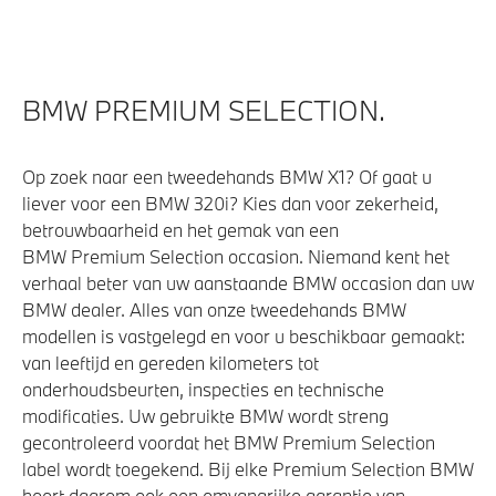
BMW PREMIUM SELECTION.
Op zoek naar een tweedehands BMW X1? Of gaat u
liever voor een BMW 320i? Kies dan voor zekerheid,
betrouwbaarheid en het gemak van een
BMW Premium Selection occasion. Niemand kent het
verhaal beter van uw aanstaande BMW occasion dan uw
BMW dealer. Alles van onze tweedehands BMW
modellen is vastgelegd en voor u beschikbaar gemaakt:
van leeftijd en gereden kilometers tot
onderhoudsbeurten, inspecties en technische
modificaties. Uw gebruikte BMW wordt streng
gecontroleerd voordat het BMW Premium Selection
label wordt toegekend. Bij elke Premium Selection BMW
hoort daarom ook een omvangrijke garantie van