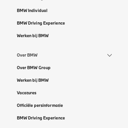
BMW Individual
BMW Driving Experience
Werken bij BMW
Over BMW
Over BMW Group
Werken bij BMW
Vacatures
Officiële persinformatie
BMW Driving Experience