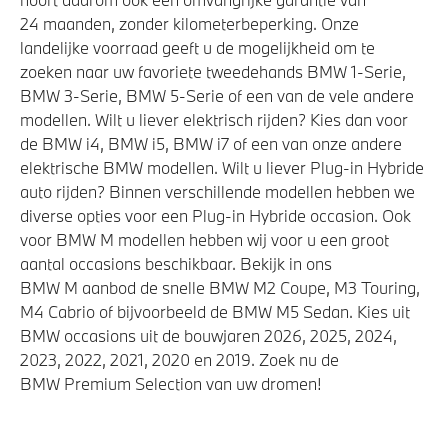
24 maanden, zonder kilometerbeperking. Onze
landelijke voorraad geeft u de mogelijkheid om te
zoeken naar uw favoriete tweedehands BMW 1-Serie,
BMW 3-Serie, BMW 5-Serie of een van de vele andere
modellen. Wilt u liever elektrisch rijden? Kies dan voor
de BMW i4, BMW i5, BMW i7 of een van onze andere
elektrische BMW modellen. Wilt u liever Plug-in Hybride
auto rijden? Binnen verschillende modellen hebben we
diverse opties voor een Plug-in Hybride occasion. Ook
voor BMW M modellen hebben wij voor u een groot
aantal occasions beschikbaar. Bekijk in ons
BMW M aanbod de snelle BMW M2 Coupe, M3 Touring,
M4 Cabrio of bijvoorbeeld de BMW M5 Sedan. Kies uit
BMW occasions uit de bouwjaren 2026, 2025, 2024,
2023, 2022, 2021, 2020 en 2019. Zoek nu de
BMW Premium Selection van uw dromen!