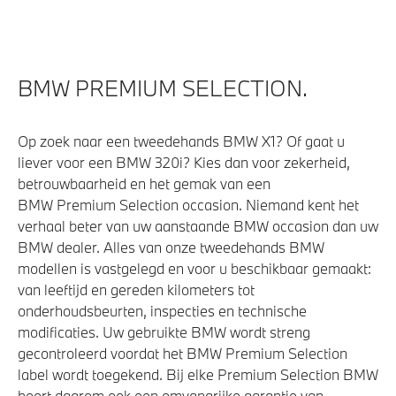
BMW PREMIUM SELECTION.
Op zoek naar een tweedehands BMW X1? Of gaat u
liever voor een BMW 320i? Kies dan voor zekerheid,
betrouwbaarheid en het gemak van een
BMW Premium Selection occasion. Niemand kent het
verhaal beter van uw aanstaande BMW occasion dan uw
BMW dealer. Alles van onze tweedehands BMW
modellen is vastgelegd en voor u beschikbaar gemaakt:
van leeftijd en gereden kilometers tot
onderhoudsbeurten, inspecties en technische
modificaties. Uw gebruikte BMW wordt streng
gecontroleerd voordat het BMW Premium Selection
label wordt toegekend. Bij elke Premium Selection BMW
hoort daarom ook een omvangrijke garantie van