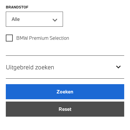
BRANDSTOF
Alle
BMW Premium Selection
Uitgebreid zoeken
Zoeken
Reset