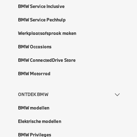
BMW Service Inclusive
BMW Service Pechhulp
Werkplaatsafspraak maken
BMW Occasions
BMW ConnectedDrive Store
BMW Motorrad
ONTDEK BMW
BMW modellen
Elektrische modellen
BMW Privileges