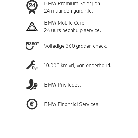
BMW Premium Selection
24 maanden garantie.
BMW Mobile Care
24 uurs pechhulp service.
Volledige 360 graden check.
10.000 km vrij van onderhoud.
BMW Privileges.
BMW Financial Services.