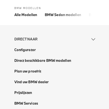
BMW MODELLEN
Alle Modellen
BMW Sedan modellen
BMW 5 Seri
DIRECT NAAR
Configurator
Direct beschikbare BMW modellen
Plan uw proefrit
Vind uw BMW dealer
Prijslijsten
BMW Services