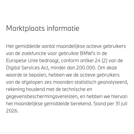
Marktplaats informatie
Het gemiddelde aantal maandelijkse actieve gebruikers
van de zoekfunctie voor gebruikte BMW's in de
Europese Unie bedraagt, conform artikel 24 (2) van de
Digital Services Act, minder dan 200.000. Om deze
waarde te bepalen, hebben we de actieve gebruikers
van de afgelopen zes maanden statistisch geanalyseerd,
rekening houdend met de technische en
gegevensbeschermingsvereisten, en hebben we hiervan
het maandelijkse gemiddelde berekend. Stand per 31 juli
2026.