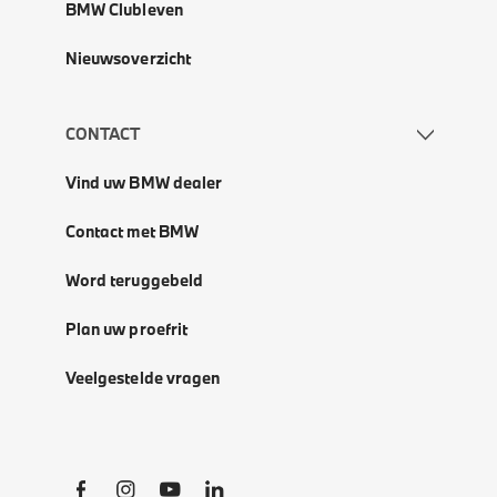
BMW Clubleven
Nieuwsoverzicht
CONTACT
Vind uw BMW dealer
Contact met BMW
Word teruggebeld
Plan uw proefrit
Veelgestelde vragen
Social Links