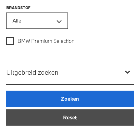
BRANDSTOF
Alle
BMW Premium Selection
Uitgebreid zoeken
Zoeken
Reset