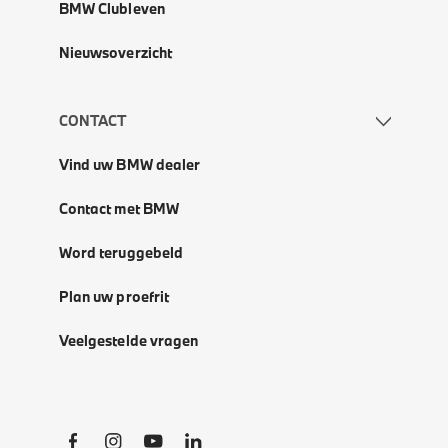
BMW Clubleven
Nieuwsoverzicht
CONTACT
Vind uw BMW dealer
Contact met BMW
Word teruggebeld
Plan uw proefrit
Veelgestelde vragen
Social Links