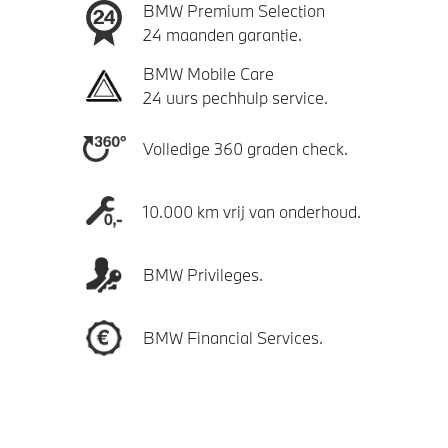
BMW Premium Selection
24 maanden garantie.
BMW Mobile Care
24 uurs pechhulp service.
Volledige 360 graden check.
10.000 km vrij van onderhoud.
BMW Privileges.
BMW Financial Services.