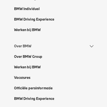
BMW Individual
BMW Driving Experience
Werken bij BMW
Over BMW
Over BMW Group
Werken bij BMW
Vacatures
Officiële persinformatie
BMW Driving Experience