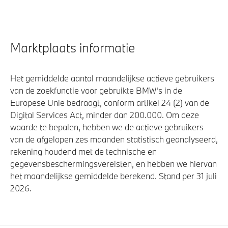
Marktplaats informatie
Het gemiddelde aantal maandelijkse actieve gebruikers
van de zoekfunctie voor gebruikte BMW's in de
Europese Unie bedraagt, conform artikel 24 (2) van de
Digital Services Act, minder dan 200.000. Om deze
waarde te bepalen, hebben we de actieve gebruikers
van de afgelopen zes maanden statistisch geanalyseerd,
rekening houdend met de technische en
gegevensbeschermingsvereisten, en hebben we hiervan
het maandelijkse gemiddelde berekend. Stand per 31 juli
2026.