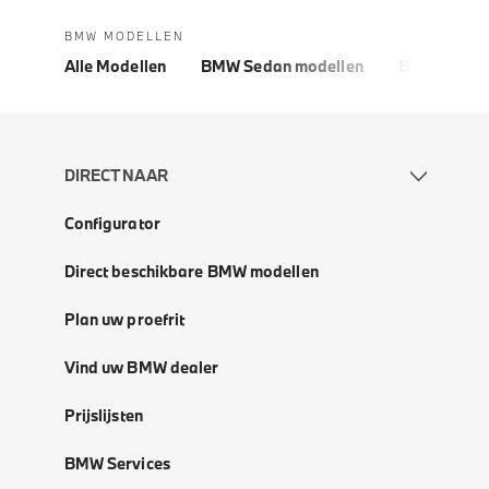
BMW MODELLEN
Alle Modellen
BMW Sedan modellen
BMW 5 Seri
DIRECT NAAR
Configurator
Direct beschikbare BMW modellen
Plan uw proefrit
Vind uw BMW dealer
Prijslijsten
BMW Services