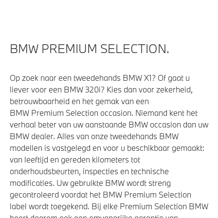
BMW PREMIUM SELECTION.
Op zoek naar een tweedehands BMW X1? Of gaat u
liever voor een BMW 320i? Kies dan voor zekerheid,
betrouwbaarheid en het gemak van een
BMW Premium Selection occasion. Niemand kent het
verhaal beter van uw aanstaande BMW occasion dan uw
BMW dealer. Alles van onze tweedehands BMW
modellen is vastgelegd en voor u beschikbaar gemaakt:
van leeftijd en gereden kilometers tot
onderhoudsbeurten, inspecties en technische
modificaties. Uw gebruikte BMW wordt streng
gecontroleerd voordat het BMW Premium Selection
label wordt toegekend. Bij elke Premium Selection BMW
hoort daarom ook een omvangrijke garantie van