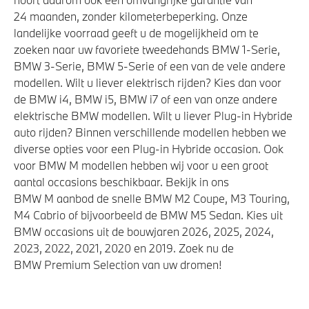
24 maanden, zonder kilometerbeperking. Onze
landelijke voorraad geeft u de mogelijkheid om te
zoeken naar uw favoriete tweedehands BMW 1-Serie,
BMW 3-Serie, BMW 5-Serie of een van de vele andere
modellen. Wilt u liever elektrisch rijden? Kies dan voor
de BMW i4, BMW i5, BMW i7 of een van onze andere
elektrische BMW modellen. Wilt u liever Plug-in Hybride
auto rijden? Binnen verschillende modellen hebben we
diverse opties voor een Plug-in Hybride occasion. Ook
voor BMW M modellen hebben wij voor u een groot
aantal occasions beschikbaar. Bekijk in ons
BMW M aanbod de snelle BMW M2 Coupe, M3 Touring,
M4 Cabrio of bijvoorbeeld de BMW M5 Sedan. Kies uit
BMW occasions uit de bouwjaren 2026, 2025, 2024,
2023, 2022, 2021, 2020 en 2019. Zoek nu de
BMW Premium Selection van uw dromen!