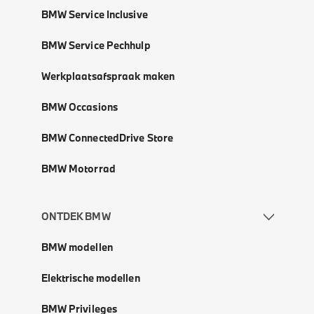
BMW Service Inclusive
BMW Service Pechhulp
Werkplaatsafspraak maken
BMW Occasions
BMW ConnectedDrive Store
BMW Motorrad
ONTDEK BMW
BMW modellen
Elektrische modellen
BMW Privileges