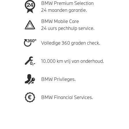
BMW Premium Selection
24 maanden garantie.
BMW Mobile Care
24 uurs pechhulp service.
Volledige 360 graden check.
10.000 km vrij van onderhoud.
BMW Privileges.
BMW Financial Services.