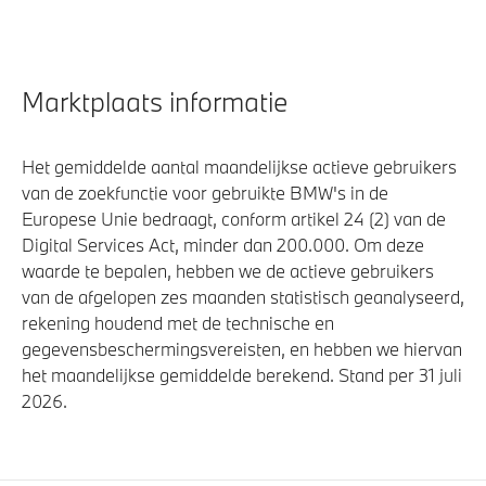
Marktplaats informatie
Het gemiddelde aantal maandelijkse actieve gebruikers
van de zoekfunctie voor gebruikte BMW's in de
Europese Unie bedraagt, conform artikel 24 (2) van de
Digital Services Act, minder dan 200.000. Om deze
waarde te bepalen, hebben we de actieve gebruikers
van de afgelopen zes maanden statistisch geanalyseerd,
rekening houdend met de technische en
gegevensbeschermingsvereisten, en hebben we hiervan
het maandelijkse gemiddelde berekend. Stand per 31 juli
2026.