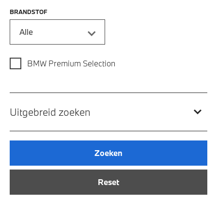
BRANDSTOF
Alle
BMW Premium Selection
Uitgebreid zoeken
Zoeken
Reset