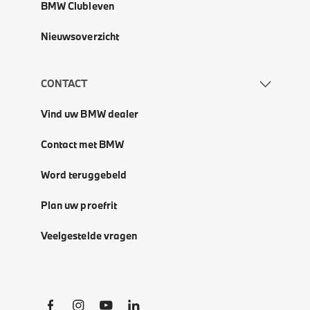
BMW Clubleven
Nieuwsoverzicht
CONTACT
Vind uw BMW dealer
Contact met BMW
Word teruggebeld
Plan uw proefrit
Veelgestelde vragen
Social Links