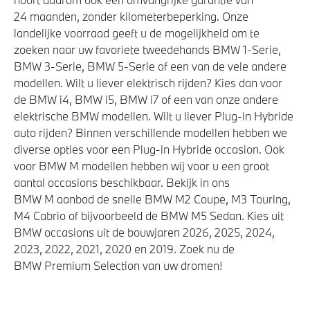
24 maanden, zonder kilometerbeperking. Onze
landelijke voorraad geeft u de mogelijkheid om te
zoeken naar uw favoriete tweedehands BMW 1-Serie,
BMW 3-Serie, BMW 5-Serie of een van de vele andere
modellen. Wilt u liever elektrisch rijden? Kies dan voor
de BMW i4, BMW i5, BMW i7 of een van onze andere
elektrische BMW modellen. Wilt u liever Plug-in Hybride
auto rijden? Binnen verschillende modellen hebben we
diverse opties voor een Plug-in Hybride occasion. Ook
voor BMW M modellen hebben wij voor u een groot
aantal occasions beschikbaar. Bekijk in ons
BMW M aanbod de snelle BMW M2 Coupe, M3 Touring,
M4 Cabrio of bijvoorbeeld de BMW M5 Sedan. Kies uit
BMW occasions uit de bouwjaren 2026, 2025, 2024,
2023, 2022, 2021, 2020 en 2019. Zoek nu de
BMW Premium Selection van uw dromen!