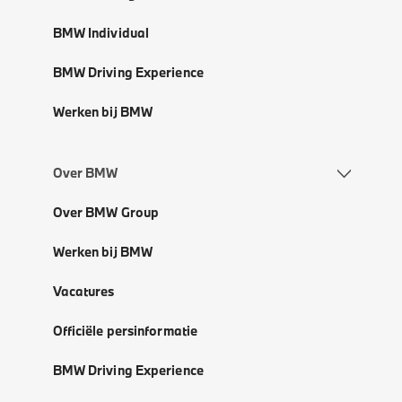
BMW Individual
BMW Driving Experience
Werken bij BMW
Over BMW
Over BMW Group
Werken bij BMW
Vacatures
Officiële persinformatie
BMW Driving Experience