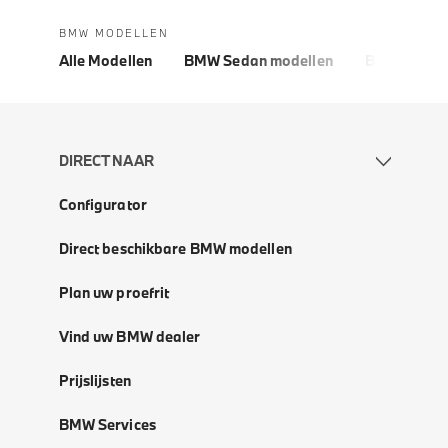
BMW MODELLEN
Alle Modellen
BMW Sedan modellen
BMW 5 Seri
DIRECT NAAR
Configurator
Direct beschikbare BMW modellen
Plan uw proefrit
Vind uw BMW dealer
Prijslijsten
BMW Services