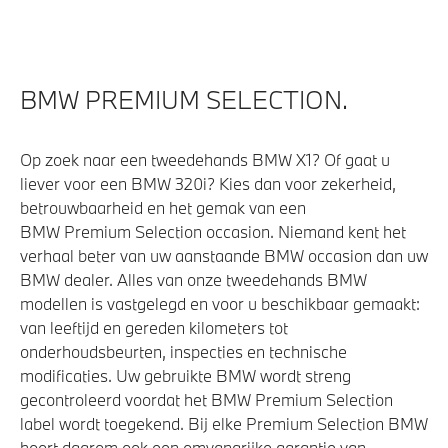
BMW PREMIUM SELECTION.
Op zoek naar een tweedehands BMW X1? Of gaat u
liever voor een BMW 320i? Kies dan voor zekerheid,
betrouwbaarheid en het gemak van een
BMW Premium Selection occasion. Niemand kent het
verhaal beter van uw aanstaande BMW occasion dan uw
BMW dealer. Alles van onze tweedehands BMW
modellen is vastgelegd en voor u beschikbaar gemaakt:
van leeftijd en gereden kilometers tot
onderhoudsbeurten, inspecties en technische
modificaties. Uw gebruikte BMW wordt streng
gecontroleerd voordat het BMW Premium Selection
label wordt toegekend. Bij elke Premium Selection BMW
hoort daarom ook een omvangrijke garantie van