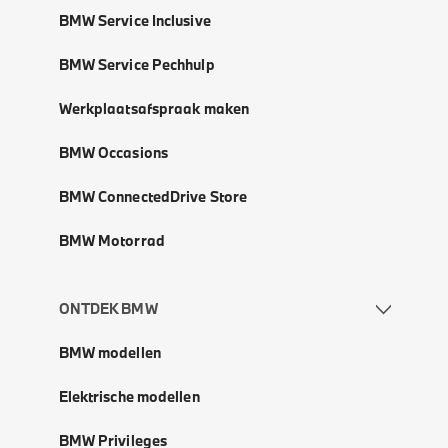
BMW Service Inclusive
BMW Service Pechhulp
Werkplaatsafspraak maken
BMW Occasions
BMW ConnectedDrive Store
BMW Motorrad
ONTDEK BMW
BMW modellen
Elektrische modellen
BMW Privileges