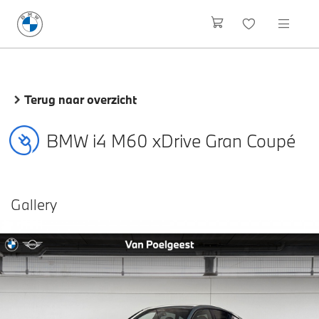
Terug naar overzicht
BMW i4 M60 xDrive Gran Coupé
Gallery