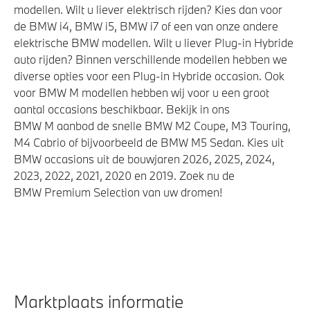
modellen. Wilt u liever elektrisch rijden? Kies dan voor
de BMW i4, BMW i5, BMW i7 of een van onze andere
elektrische BMW modellen. Wilt u liever Plug-in Hybride
auto rijden? Binnen verschillende modellen hebben we
diverse opties voor een Plug-in Hybride occasion. Ook
voor BMW M modellen hebben wij voor u een groot
aantal occasions beschikbaar. Bekijk in ons
BMW M aanbod de snelle BMW M2 Coupe, M3 Touring,
M4 Cabrio of bijvoorbeeld de BMW M5 Sedan. Kies uit
BMW occasions uit de bouwjaren 2026, 2025, 2024,
2023, 2022, 2021, 2020 en 2019. Zoek nu de
BMW Premium Selection van uw dromen!
Marktplaats informatie