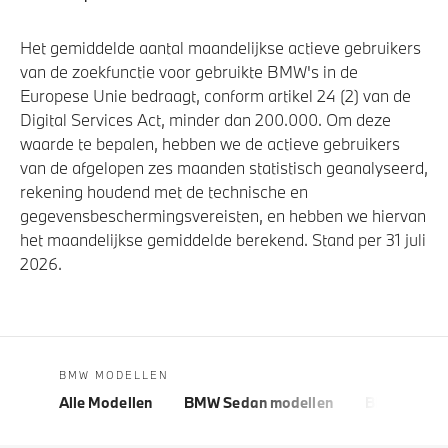
Het gemiddelde aantal maandelijkse actieve gebruikers
van de zoekfunctie voor gebruikte BMW's in de
Europese Unie bedraagt, conform artikel 24 (2) van de
Digital Services Act, minder dan 200.000. Om deze
waarde te bepalen, hebben we de actieve gebruikers
van de afgelopen zes maanden statistisch geanalyseerd,
rekening houdend met de technische en
gegevensbeschermingsvereisten, en hebben we hiervan
het maandelijkse gemiddelde berekend. Stand per 31 juli
2026.
BMW MODELLEN
Alle Modellen
BMW Sedan modellen
BMW 5 Seri