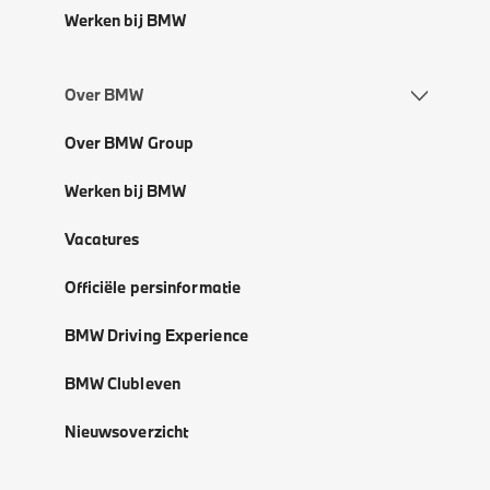
Werken bij BMW
Over BMW
Over BMW Group
Werken bij BMW
Vacatures
Officiële persinformatie
BMW Driving Experience
BMW Clubleven
Nieuwsoverzicht