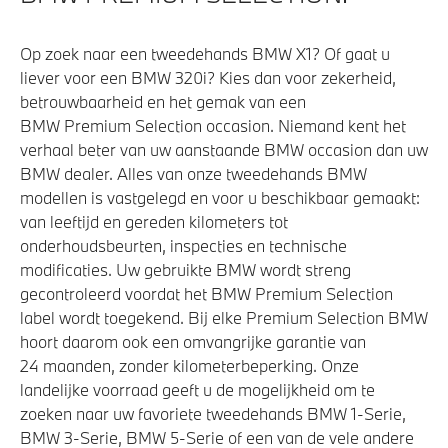
Op zoek naar een tweedehands BMW X1? Of gaat u
liever voor een BMW 320i? Kies dan voor zekerheid,
betrouwbaarheid en het gemak van een
BMW Premium Selection occasion. Niemand kent het
verhaal beter van uw aanstaande BMW occasion dan uw
BMW dealer. Alles van onze tweedehands BMW
modellen is vastgelegd en voor u beschikbaar gemaakt:
van leeftijd en gereden kilometers tot
onderhoudsbeurten, inspecties en technische
modificaties. Uw gebruikte BMW wordt streng
gecontroleerd voordat het BMW Premium Selection
label wordt toegekend. Bij elke Premium Selection BMW
hoort daarom ook een omvangrijke garantie van
24 maanden, zonder kilometerbeperking. Onze
landelijke voorraad geeft u de mogelijkheid om te
zoeken naar uw favoriete tweedehands BMW 1-Serie,
BMW 3-Serie, BMW 5-Serie of een van de vele andere