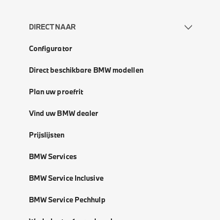
DIRECT NAAR
Configurator
Direct beschikbare BMW modellen
Plan uw proefrit
Vind uw BMW dealer
Prijslijsten
BMW Services
BMW Service Inclusive
BMW Service Pechhulp