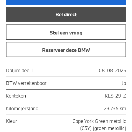
Bel direct
Stel een vraag
Reserveer deze BMW
Datum deel 1
08-08-2025
BTW verrekenbaar
Ja
Kenteken
KLS-29-Z
Kilometerstand
23.736 km
Kleur
Cape York Green metallic
(C5Y) (groen metallic)