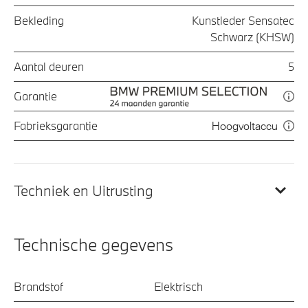
Bekleding
Kunstleder Sensatec
Schwarz (KHSW)
Aantal deuren
5
Garantie
Fabrieksgarantie
Hoogvoltaccu
Techniek en Uitrusting
Technische gegevens
Brandstof
Elektrisch