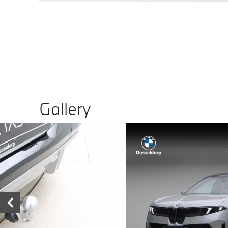
Gallery