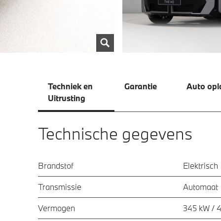
Techniek en
Garantie
Auto opl
Uitrusting
Technische gegevens
Brandstof
Elektrisch
Transmissie
Automaat
Vermogen
345 kW / 