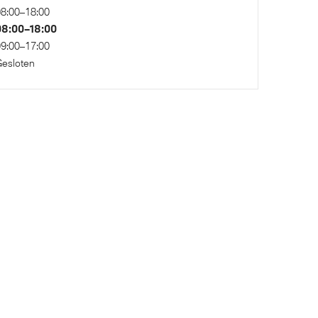
8:00–18:00
08:00–18:00
9:00–17:00
esloten