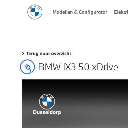
Modellen & Configurator
Elektr
Terug naar overzicht
BMW iX3 50 xDrive