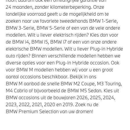
24 maanden, zonder kilometerbeperking. Onze
landelijke voorraad geeft u de mogelijkheid om te
zoeken naar uw favoriete tweedehands BMW 1-Serie,
BMW 3-Serie, BMW 5-Serie of een van de vele andere
modellen. Wilt u liever elektrisch rijden? Kies dan voor
de BMW i4, BMW i5, BMW i7 of een van onze andere
elektrische BMW modellen. Wilt u liever Plug-in Hybride
auto rijden? Binnen verschillende modellen hebben we
diverse opties voor een Plug-in Hybride occasion. Ook
voor BMW M modellen hebben wij voor u een groot
aantal occasions beschikbaar. Bekijk in ons
BMW M aanbod de snelle BMW M2 Coupe, M3 Touring,
M4 Cabrio of bijvoorbeeld de BMW M5 Sedan. Kies uit
BMW occasions uit de bouwjaren 2026, 2025, 2024,
2023, 2022, 2021, 2020 en 2019. Zoek nu de
BMW Premium Selection van uw dromen!