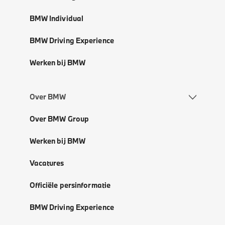
BMW Individual
BMW Driving Experience
Werken bij BMW
Over BMW
Over BMW Group
Werken bij BMW
Vacatures
Officiële persinformatie
BMW Driving Experience