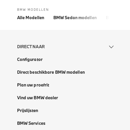
BMW MODELLEN
Alle Modellen
BMW Sedan modellen
BMW 5 Seri
DIRECT NAAR
Configurator
Direct beschikbare BMW modellen
Plan uw proefrit
Vind uw BMW dealer
Prijslijsten
BMW Services