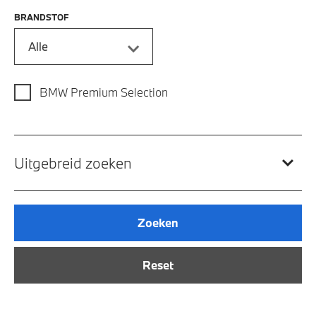
BRANDSTOF
Alle
BMW Premium Selection
Uitgebreid zoeken
Zoeken
Reset