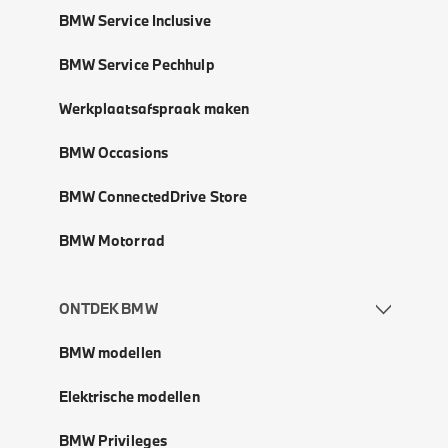
BMW Service Inclusive
BMW Service Pechhulp
Werkplaatsafspraak maken
BMW Occasions
BMW ConnectedDrive Store
BMW Motorrad
ONTDEK BMW
BMW modellen
Elektrische modellen
BMW Privileges