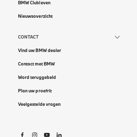
BMW Clubleven
Nieuwsoverzicht
CONTACT
Vind uw BMW dealer
Contact met BMW
Word teruggebeld
Plan uw proefrit
Veelgestelde vragen
Social Links