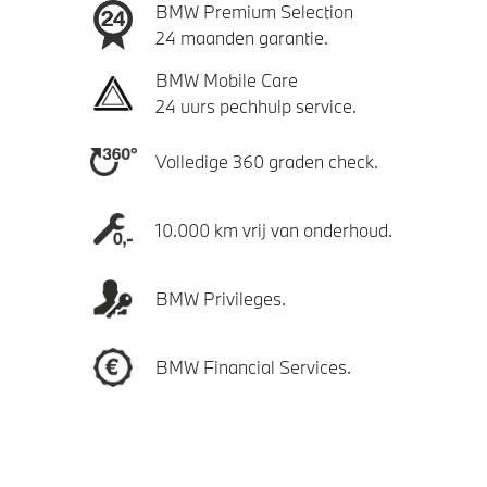
BMW Premium Selection
24 maanden garantie.
BMW Mobile Care
24 uurs pechhulp service.
Volledige 360 graden check.
10.000 km vrij van onderhoud.
BMW Privileges.
BMW Financial Services.