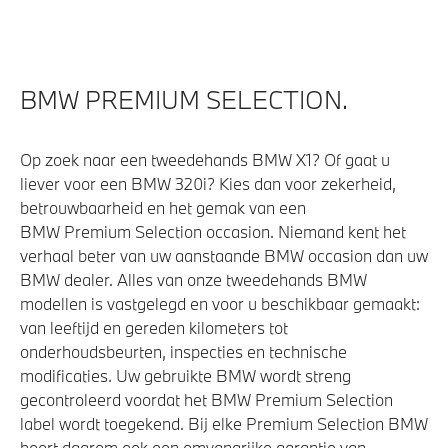
BMW PREMIUM SELECTION.
Op zoek naar een tweedehands BMW X1? Of gaat u
liever voor een BMW 320i? Kies dan voor zekerheid,
betrouwbaarheid en het gemak van een
BMW Premium Selection occasion. Niemand kent het
verhaal beter van uw aanstaande BMW occasion dan uw
BMW dealer. Alles van onze tweedehands BMW
modellen is vastgelegd en voor u beschikbaar gemaakt:
van leeftijd en gereden kilometers tot
onderhoudsbeurten, inspecties en technische
modificaties. Uw gebruikte BMW wordt streng
gecontroleerd voordat het BMW Premium Selection
label wordt toegekend. Bij elke Premium Selection BMW
hoort daarom ook een omvangrijke garantie van