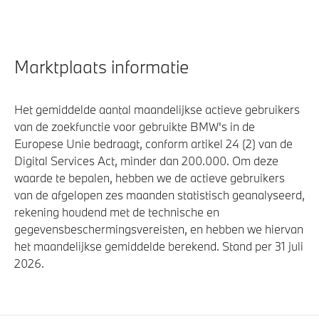
Marktplaats informatie
Het gemiddelde aantal maandelijkse actieve gebruikers
van de zoekfunctie voor gebruikte BMW's in de
Europese Unie bedraagt, conform artikel 24 (2) van de
Digital Services Act, minder dan 200.000. Om deze
waarde te bepalen, hebben we de actieve gebruikers
van de afgelopen zes maanden statistisch geanalyseerd,
rekening houdend met de technische en
gegevensbeschermingsvereisten, en hebben we hiervan
het maandelijkse gemiddelde berekend. Stand per 31 juli
2026.