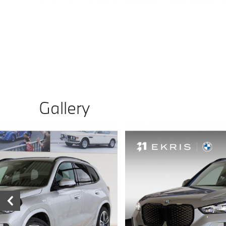
Gallery