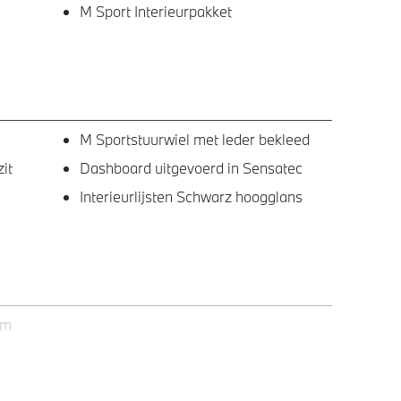
M Sport Interieurpakket
M Sportstuurwiel met leder bekleed
it
Dashboard uitgevoerd in Sensatec
Interieurlijsten Schwarz hoogglans
em