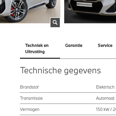
Techniek en
Garantie
Service
Uitrusting
Technische gegevens
Brandstof
Elektrisch
Transmissie
Automaat
Vermogen
150 kW / 2