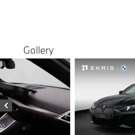
Gallery