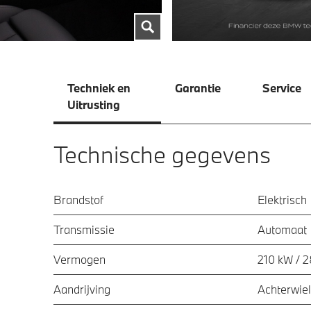
Techniek en
Garantie
Service
Uitrusting
Technische gegevens
Brandstof
Elektrisch
Transmissie
Automaat
Vermogen
210 kW / 
Aandrijving
Achterwiel