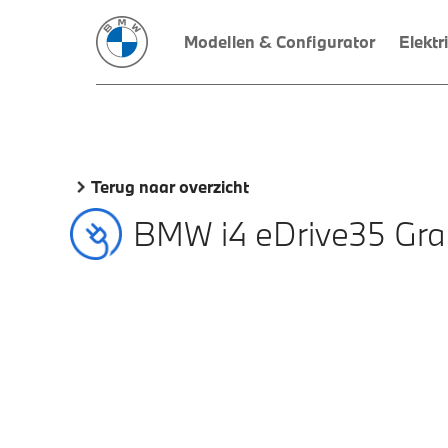
Modellen & Configurator
Elektr
Terug naar overzicht
BMW i4 eDrive35 Gr