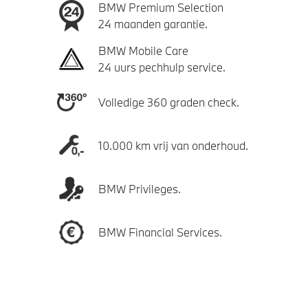
BMW Premium Selection
24 maanden garantie.
BMW Mobile Care
24 uurs pechhulp service.
Volledige 360 graden check.
10.000 km vrij van onderhoud.
BMW Privileges.
BMW Financial Services.