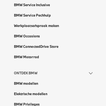
BMW Service Inclusive
BMW Service Pechhulp
Werkplaatsafspraak maken
BMW Occasions
BMW ConnectedDrive Store
BMW Motorrad
ONTDEK BMW
BMW modellen
Elektrische modellen
BMW Privileges