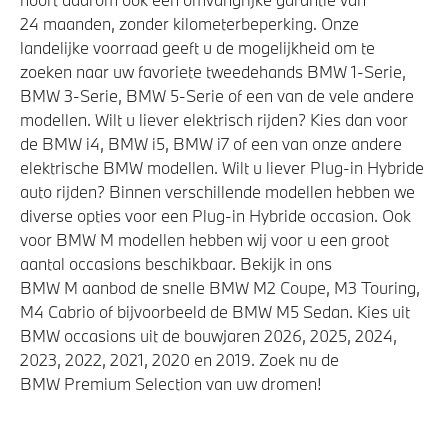
24 maanden, zonder kilometerbeperking. Onze
landelijke voorraad geeft u de mogelijkheid om te
zoeken naar uw favoriete tweedehands BMW 1-Serie,
BMW 3-Serie, BMW 5-Serie of een van de vele andere
modellen. Wilt u liever elektrisch rijden? Kies dan voor
de BMW i4, BMW i5, BMW i7 of een van onze andere
elektrische BMW modellen. Wilt u liever Plug-in Hybride
auto rijden? Binnen verschillende modellen hebben we
diverse opties voor een Plug-in Hybride occasion. Ook
voor BMW M modellen hebben wij voor u een groot
aantal occasions beschikbaar. Bekijk in ons
BMW M aanbod de snelle BMW M2 Coupe, M3 Touring,
M4 Cabrio of bijvoorbeeld de BMW M5 Sedan. Kies uit
BMW occasions uit de bouwjaren 2026, 2025, 2024,
2023, 2022, 2021, 2020 en 2019. Zoek nu de
BMW Premium Selection van uw dromen!