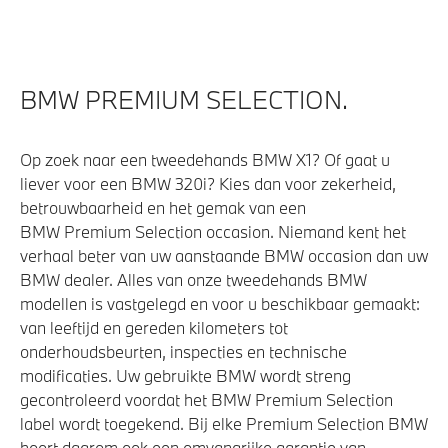
BMW PREMIUM SELECTION.
Op zoek naar een tweedehands BMW X1? Of gaat u
liever voor een BMW 320i? Kies dan voor zekerheid,
betrouwbaarheid en het gemak van een
BMW Premium Selection occasion. Niemand kent het
verhaal beter van uw aanstaande BMW occasion dan uw
BMW dealer. Alles van onze tweedehands BMW
modellen is vastgelegd en voor u beschikbaar gemaakt:
van leeftijd en gereden kilometers tot
onderhoudsbeurten, inspecties en technische
modificaties. Uw gebruikte BMW wordt streng
gecontroleerd voordat het BMW Premium Selection
label wordt toegekend. Bij elke Premium Selection BMW
hoort daarom ook een omvangrijke garantie van