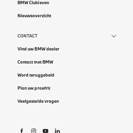
BMW Clubleven
Nieuwsoverzicht
CONTACT
Vind uw BMW dealer
Contact met BMW
Word teruggebeld
Plan uw proefrit
Veelgestelde vragen
Social Links