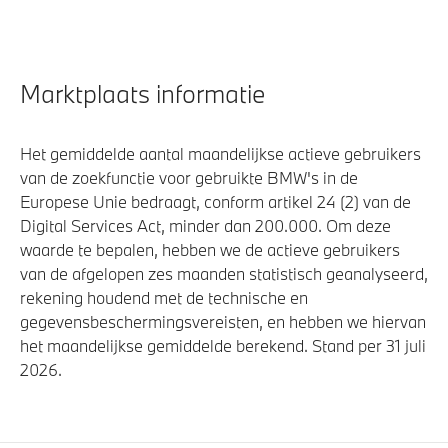
Marktplaats informatie
Het gemiddelde aantal maandelijkse actieve gebruikers
van de zoekfunctie voor gebruikte BMW's in de
Europese Unie bedraagt, conform artikel 24 (2) van de
Digital Services Act, minder dan 200.000. Om deze
waarde te bepalen, hebben we de actieve gebruikers
van de afgelopen zes maanden statistisch geanalyseerd,
rekening houdend met de technische en
gegevensbeschermingsvereisten, en hebben we hiervan
het maandelijkse gemiddelde berekend. Stand per 31 juli
2026.