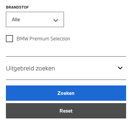
BRANDSTOF
Alle
BMW Premium Selection
Uitgebreid zoeken
Zoeken
Reset