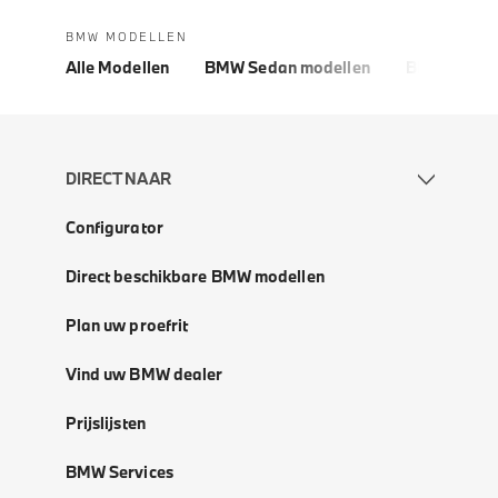
BMW MODELLEN
Alle Modellen
BMW Sedan modellen
BMW 5 Seri
DIRECT NAAR
Configurator
Direct beschikbare BMW modellen
Plan uw proefrit
Vind uw BMW dealer
Prijslijsten
BMW Services