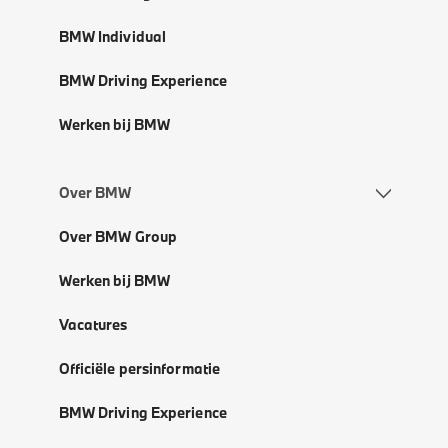
BMW Individual
BMW Driving Experience
Werken bij BMW
Over BMW
Over BMW Group
Werken bij BMW
Vacatures
Officiële persinformatie
BMW Driving Experience