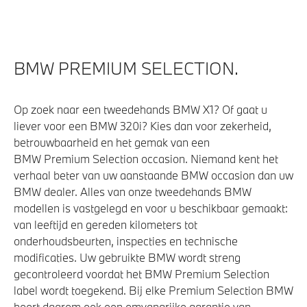
BMW PREMIUM SELECTION.
Op zoek naar een tweedehands BMW X1? Of gaat u
liever voor een BMW 320i? Kies dan voor zekerheid,
betrouwbaarheid en het gemak van een
BMW Premium Selection occasion. Niemand kent het
verhaal beter van uw aanstaande BMW occasion dan uw
BMW dealer. Alles van onze tweedehands BMW
modellen is vastgelegd en voor u beschikbaar gemaakt:
van leeftijd en gereden kilometers tot
onderhoudsbeurten, inspecties en technische
modificaties. Uw gebruikte BMW wordt streng
gecontroleerd voordat het BMW Premium Selection
label wordt toegekend. Bij elke Premium Selection BMW
hoort daarom ook een omvangrijke garantie van