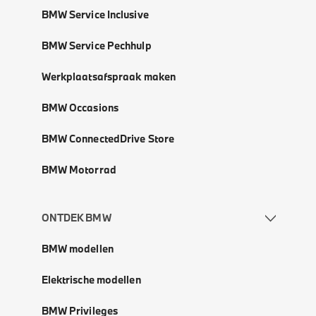
BMW Service Inclusive
BMW Service Pechhulp
Werkplaatsafspraak maken
BMW Occasions
BMW ConnectedDrive Store
BMW Motorrad
ONTDEK BMW
BMW modellen
Elektrische modellen
BMW Privileges