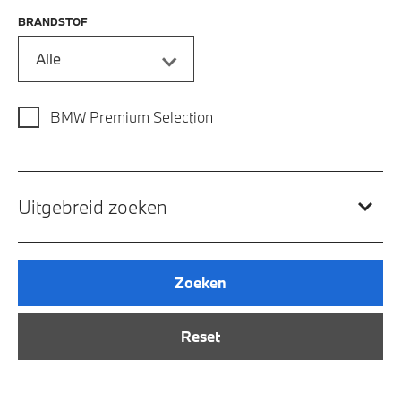
BRANDSTOF
Alle
BMW Premium Selection
Uitgebreid zoeken
Zoeken
Reset