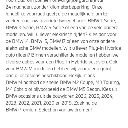
24 maanden, zonder kilometerbeperking. Onze
landelijke voorraad geeft u de mogelijkheid om te
zoeken naar uw favoriete tweedehands BMW 1-Serie,
BMW 3-Serie, BMW 5-Serie of een van de vele andere
modellen. Wilt u liever elektrisch rijden? Kies dan voor
de BMW i4, BMW i5, BMW i7 of een van onze andere
elektrische BMW modellen. Wilt u liever Plug-in Hybride
auto rijden? Binnen verschillende modellen hebben we
diverse opties voor een Plug-in Hybride occasion. Ook
voor BMW M modellen hebben wij voor u een groot
aantal occasions beschikbaar. Bekijk in ons
BMW M aanbod de snelle BMW M2 Coupe, M3 Touring,
M4 Cabrio of bijvoorbeeld de BMW M5 Sedan. Kies uit
BMW occasions uit de bouwjaren 2026, 2025, 2024,
2023, 2022, 2021, 2020 en 2019. Zoek nu de
BMW Premium Selection van uw dromen!