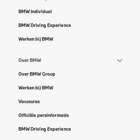
BMW Individual
BMW Driving Experience
Werken bij BMW
Over BMW
Over BMW Group
Werken bij BMW
Vacatures
Officiële persinformatie
BMW Driving Experience