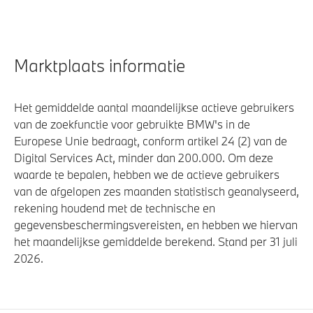
Marktplaats informatie
Het gemiddelde aantal maandelijkse actieve gebruikers
van de zoekfunctie voor gebruikte BMW's in de
Europese Unie bedraagt, conform artikel 24 (2) van de
Digital Services Act, minder dan 200.000. Om deze
waarde te bepalen, hebben we de actieve gebruikers
van de afgelopen zes maanden statistisch geanalyseerd,
rekening houdend met de technische en
gegevensbeschermingsvereisten, en hebben we hiervan
het maandelijkse gemiddelde berekend. Stand per 31 juli
2026.