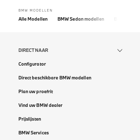
BMW MODELLEN
Alle Modellen
BMW Sedan modellen
BMW 5 Seri
DIRECT NAAR
Configurator
Direct beschikbare BMW modellen
Plan uw proefrit
Vind uw BMW dealer
Prijslijsten
BMW Services