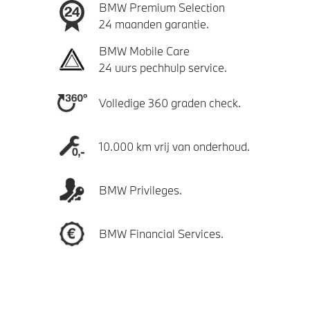
BMW Premium Selection
24 maanden garantie.
BMW Mobile Care
24 uurs pechhulp service.
Volledige 360 graden check.
10.000 km vrij van onderhoud.
BMW Privileges.
BMW Financial Services.