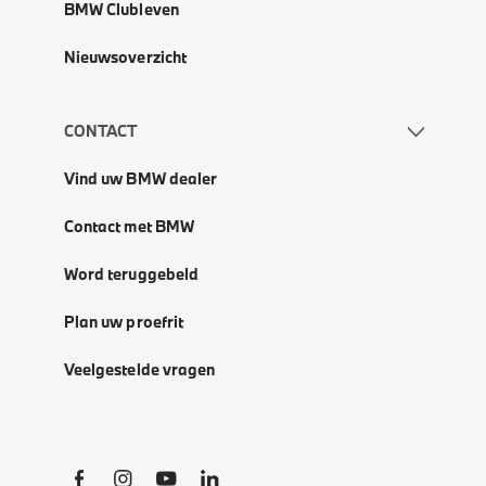
BMW Clubleven
Nieuwsoverzicht
CONTACT
Vind uw BMW dealer
Contact met BMW
Word teruggebeld
Plan uw proefrit
Veelgestelde vragen
Social Links