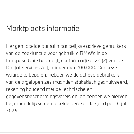
Marktplaats informatie
Het gemiddelde aantal maandelijkse actieve gebruikers
van de zoekfunctie voor gebruikte BMW's in de
Europese Unie bedraagt, conform artikel 24 (2) van de
Digital Services Act, minder dan 200.000. Om deze
waarde te bepalen, hebben we de actieve gebruikers
van de afgelopen zes maanden statistisch geanalyseerd,
rekening houdend met de technische en
gegevensbeschermingsvereisten, en hebben we hiervan
het maandelijkse gemiddelde berekend. Stand per 31 juli
2026.