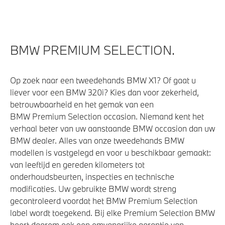
BMW PREMIUM SELECTION.
Op zoek naar een tweedehands BMW X1? Of gaat u
liever voor een BMW 320i? Kies dan voor zekerheid,
betrouwbaarheid en het gemak van een
BMW Premium Selection occasion. Niemand kent het
verhaal beter van uw aanstaande BMW occasion dan uw
BMW dealer. Alles van onze tweedehands BMW
modellen is vastgelegd en voor u beschikbaar gemaakt:
van leeftijd en gereden kilometers tot
onderhoudsbeurten, inspecties en technische
modificaties. Uw gebruikte BMW wordt streng
gecontroleerd voordat het BMW Premium Selection
label wordt toegekend. Bij elke Premium Selection BMW
hoort daarom ook een omvangrijke garantie van