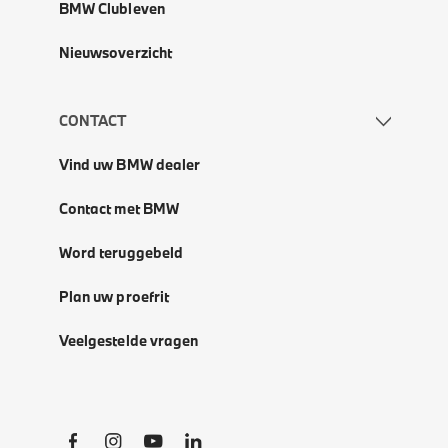
BMW Clubleven
Nieuwsoverzicht
CONTACT
Vind uw BMW dealer
Contact met BMW
Word teruggebeld
Plan uw proefrit
Veelgestelde vragen
Social Links