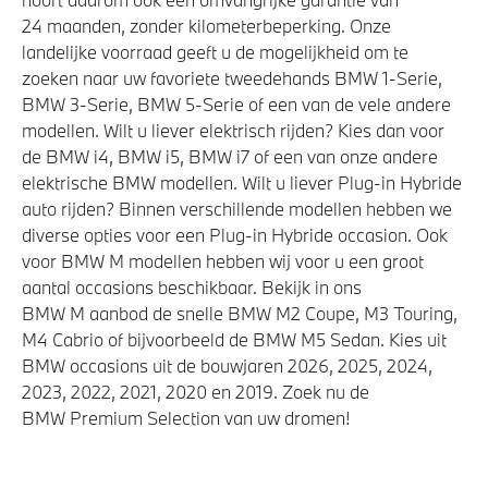
24 maanden, zonder kilometerbeperking. Onze
landelijke voorraad geeft u de mogelijkheid om te
zoeken naar uw favoriete tweedehands BMW 1-Serie,
BMW 3-Serie, BMW 5-Serie of een van de vele andere
modellen. Wilt u liever elektrisch rijden? Kies dan voor
de BMW i4, BMW i5, BMW i7 of een van onze andere
elektrische BMW modellen. Wilt u liever Plug-in Hybride
auto rijden? Binnen verschillende modellen hebben we
diverse opties voor een Plug-in Hybride occasion. Ook
voor BMW M modellen hebben wij voor u een groot
aantal occasions beschikbaar. Bekijk in ons
BMW M aanbod de snelle BMW M2 Coupe, M3 Touring,
M4 Cabrio of bijvoorbeeld de BMW M5 Sedan. Kies uit
BMW occasions uit de bouwjaren 2026, 2025, 2024,
2023, 2022, 2021, 2020 en 2019. Zoek nu de
BMW Premium Selection van uw dromen!