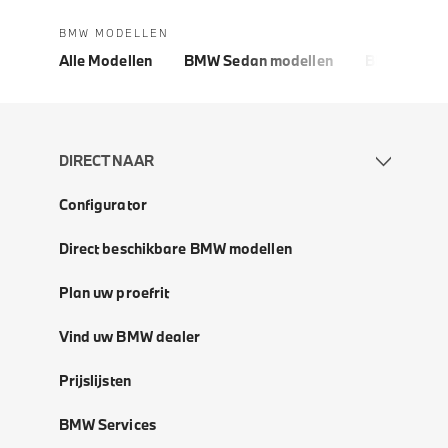
BMW MODELLEN
Alle Modellen
BMW Sedan modellen
BMW 5 Seri
DIRECT NAAR
Configurator
Direct beschikbare BMW modellen
Plan uw proefrit
Vind uw BMW dealer
Prijslijsten
BMW Services