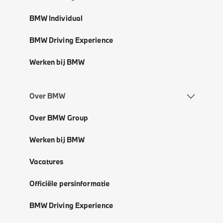
BMW Individual
BMW Driving Experience
Werken bij BMW
Over BMW
Over BMW Group
Werken bij BMW
Vacatures
Officiële persinformatie
BMW Driving Experience