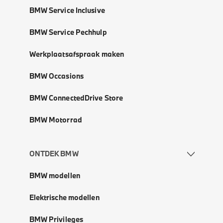
BMW Service Inclusive
BMW Service Pechhulp
Werkplaatsafspraak maken
BMW Occasions
BMW ConnectedDrive Store
BMW Motorrad
ONTDEK BMW
BMW modellen
Elektrische modellen
BMW Privileges