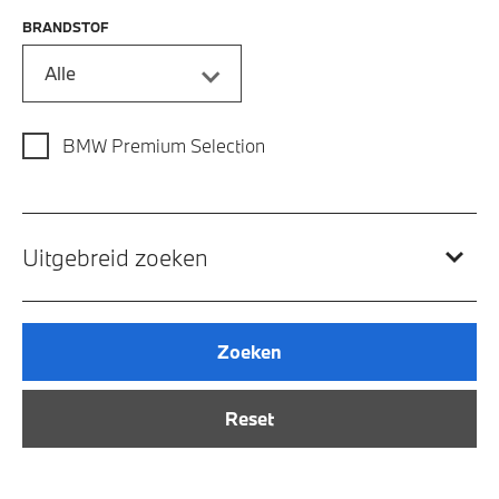
BRANDSTOF
Alle
BMW Premium Selection
Uitgebreid zoeken
Zoeken
Reset