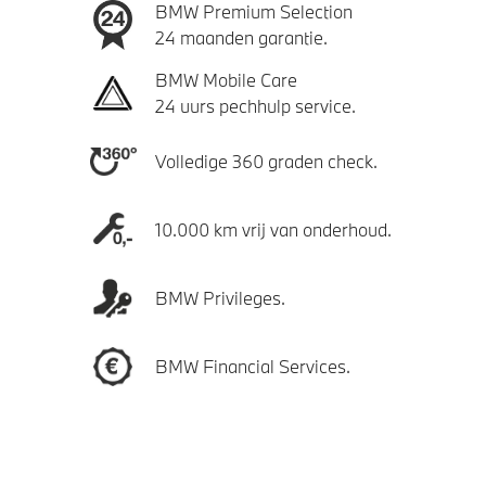
BMW Premium Selection
24 maanden garantie.
BMW Mobile Care
24 uurs pechhulp service.
Volledige 360 graden check.
10.000 km vrij van onderhoud.
BMW Privileges.
BMW Financial Services.