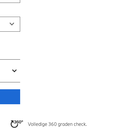
Volledige 360 graden check.