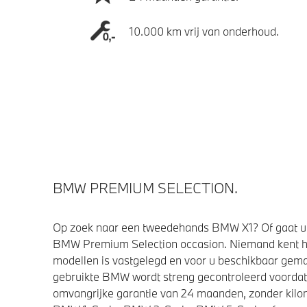
10.000 km vrij van onderhoud.
BMW PREMIUM SELECTION.
Op zoek naar een tweedehands BMW X1? Of gaat u 
BMW Premium Selection occasion. Niemand kent h
modellen is vastgelegd en voor u beschikbaar gemaa
gebruikte BMW wordt streng gecontroleerd voorda
omvangrijke garantie van 24 maanden, zonder kilom