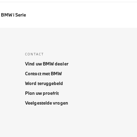
BMW i Serie
CONTACT
Vind uw BMW dealer
Contact met BMW
Word teruggebeld
Plan uw proefrit
Veelgestelde vragen