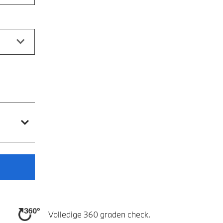
Volledige 360 graden check.