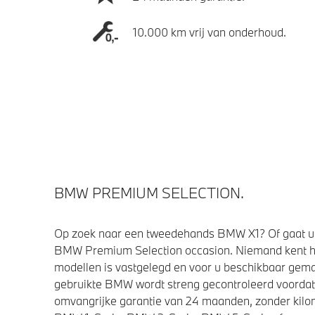
10.000 km vrij van onderhoud.
BMW PREMIUM SELECTION.
Op zoek naar een tweedehands BMW X1? Of gaat u 
BMW Premium Selection occasion. Niemand kent h
modellen is vastgelegd en voor u beschikbaar gemaa
gebruikte BMW wordt streng gecontroleerd voorda
omvangrijke garantie van 24 maanden, zonder kilom