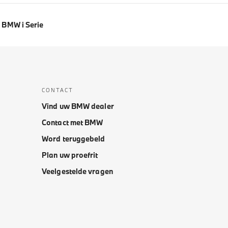
BMW i Serie
CONTACT
Vind uw BMW dealer
Contact met BMW
Word teruggebeld
Plan uw proefrit
Veelgestelde vragen