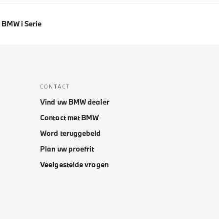
BMW i Serie
CONTACT
Vind uw BMW dealer
Contact met BMW
Word teruggebeld
Plan uw proefrit
Veelgestelde vragen