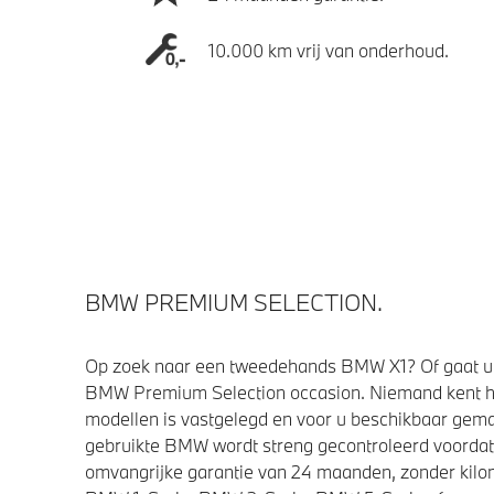
10.000 km vrij van onderhoud.
BMW PREMIUM SELECTION.
Op zoek naar een tweedehands BMW X1? Of gaat u 
BMW Premium Selection occasion. Niemand kent h
modellen is vastgelegd en voor u beschikbaar gemaa
gebruikte BMW wordt streng gecontroleerd voorda
omvangrijke garantie van 24 maanden, zonder kilom