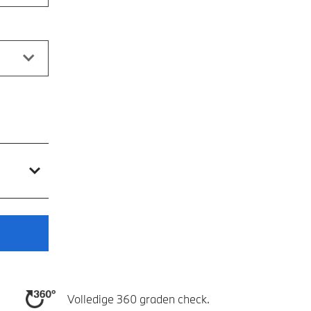
Volledige 360 graden check.