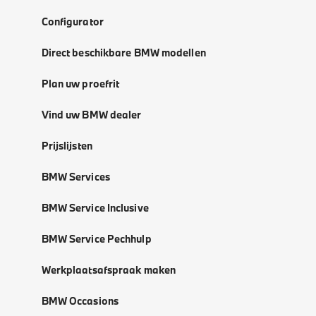
Configurator
Direct beschikbare BMW modellen
Plan uw proefrit
Vind uw BMW dealer
Prijslijsten
BMW Services
BMW Service Inclusive
BMW Service Pechhulp
Werkplaatsafspraak maken
BMW Occasions