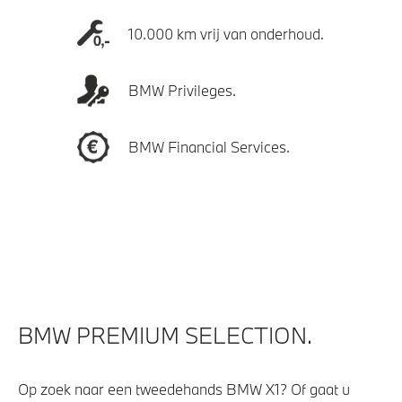
10.000 km vrij van onderhoud.
BMW Privileges.
BMW Financial Services.
BMW PREMIUM SELECTION.
Op zoek naar een tweedehands BMW X1? Of gaat u