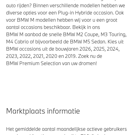
auto rijden? Binnen verschillende modellen hebben we
diverse opties voor een Plug-in Hybride occasion. Ook
voor BMW M modellen hebben wij voor u een groot
aantal occasions beschikbaar. Bekijk in ons
BMW M aanbod de snelle BMW M2 Coupe, M3 Touring,
M4 Cabrio of bijvoorbeeld de BMW M5 Sedan. Kies uit
BMW occasions uit de bouwjaren 2026, 2025, 2024,
2023, 2022, 2021, 2020 en 2019. Zoek nu de
BMW Premium Selection van uw dromen!
Marktplaats informatie
Het gemiddelde aantal maandelijkse actieve gebruikers