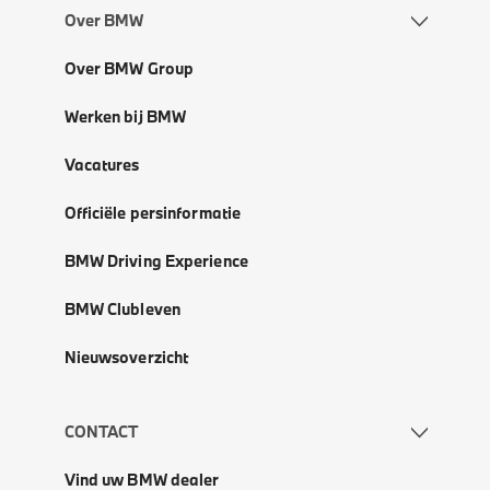
Over BMW
Over BMW Group
Werken bij BMW
Vacatures
Officiële persinformatie
BMW Driving Experience
BMW Clubleven
Nieuwsoverzicht
CONTACT
Vind uw BMW dealer