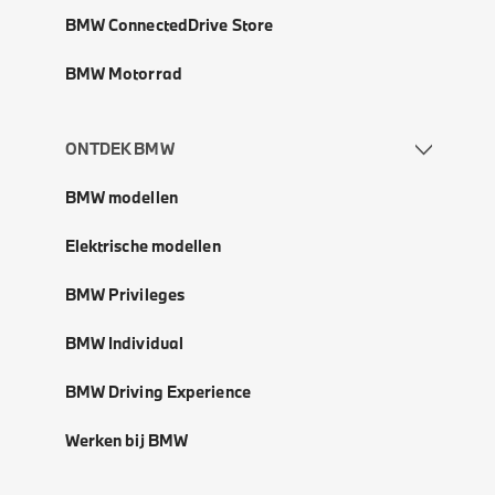
BMW ConnectedDrive Store
BMW Motorrad
ONTDEK BMW
BMW modellen
Elektrische modellen
BMW Privileges
BMW Individual
BMW Driving Experience
Werken bij BMW