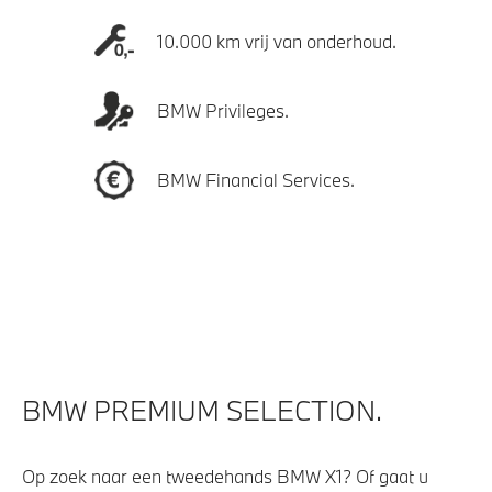
10.000 km vrij van onderhoud.
BMW Privileges.
BMW Financial Services.
BMW PREMIUM SELECTION.
Op zoek naar een tweedehands BMW X1? Of gaat u