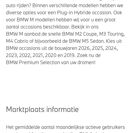
auto rijden? Binnen verschillende modellen hebben we
diverse opties voor een Plug-in Hybride occasion. Ook
voor BMW M modellen hebben wij voor u een groot
aantal occasions beschikbaar. Bekijk in ons
BMW M aanbod de snelle BMW M2 Coupe, M3 Touring,
M4 Cabrio of bijvoorbeeld de BMW M5 Sedan. Kies uit
BMW occasions uit de bouwjaren 2026, 2025, 2024,
2023, 2022, 2021, 2020 en 2019. Zoek nu de
BMW Premium Selection van uw dromen!
Marktplaats informatie
Het gemiddelde aantal maandelijkse actieve gebruikers