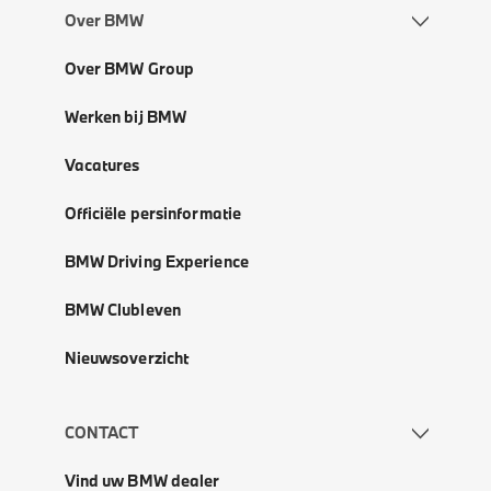
Over BMW
Over BMW Group
Werken bij BMW
Vacatures
Officiële persinformatie
BMW Driving Experience
BMW Clubleven
Nieuwsoverzicht
CONTACT
Vind uw BMW dealer