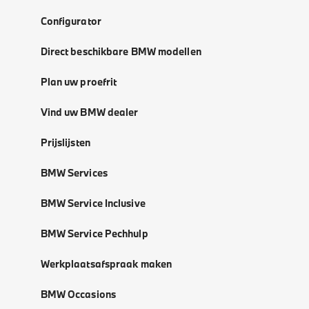
Configurator
Direct beschikbare BMW modellen
Plan uw proefrit
Vind uw BMW dealer
Prijslijsten
BMW Services
BMW Service Inclusive
BMW Service Pechhulp
Werkplaatsafspraak maken
BMW Occasions