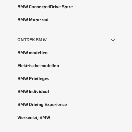
BMW ConnectedDrive Store
BMW Motorrad
ONTDEK BMW
BMW modellen
Elektrische modellen
BMW Privileges
BMW Individual
BMW Driving Experience
Werken bij BMW