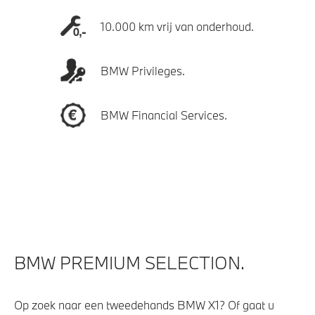
10.000 km vrij van onderhoud.
BMW Privileges.
BMW Financial Services.
BMW PREMIUM SELECTION.
Op zoek naar een tweedehands BMW X1? Of gaat u