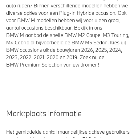
auto rijden? Binnen verschillende modellen hebben we
diverse opties voor een Plug-in Hybride occasion. Ook
voor BMW M modellen hebben wij voor u een groot
aantal occasions beschikbaar. Bekijk in ons
BMW M aanbod de snelle BMW M2 Coupe, M3 Touring,
M4 Cabrio of bijvoorbeeld de BMW M5 Sedan. Kies uit
BMW occasions uit de bouwjaren 2026, 2025, 2024,
2023, 2022, 2021, 2020 en 2019. Zoek nu de
BMW Premium Selection van uw dromen!
Marktplaats informatie
Het gemiddelde aantal maandelijkse actieve gebruikers