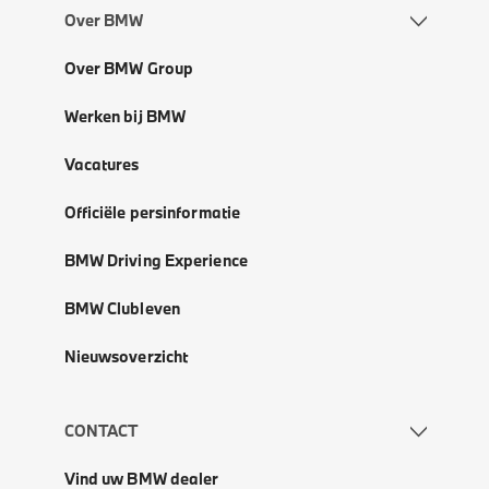
Over BMW
Over BMW Group
Werken bij BMW
Vacatures
Officiële persinformatie
BMW Driving Experience
BMW Clubleven
Nieuwsoverzicht
CONTACT
Vind uw BMW dealer