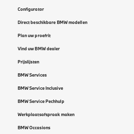
Configurator
Direct beschikbare BMW modellen
Plan uw proefrit
Vind uw BMW dealer
Prijslijsten
BMW Services
BMW Service Inclusive
BMW Service Pechhulp
Werkplaatsafspraak maken
BMW Occasions