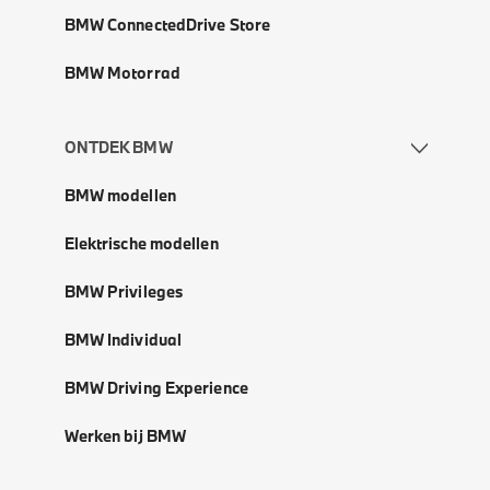
BMW ConnectedDrive Store
BMW Motorrad
ONTDEK BMW
BMW modellen
Elektrische modellen
BMW Privileges
BMW Individual
BMW Driving Experience
Werken bij BMW