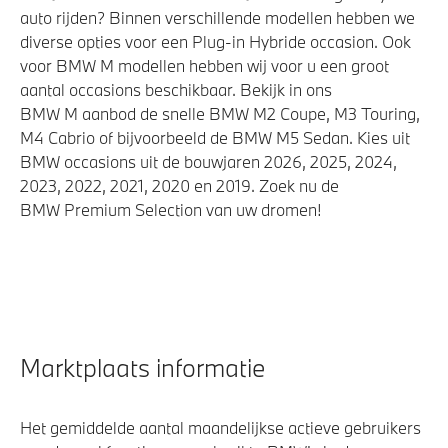
auto rijden? Binnen verschillende modellen hebben we
diverse opties voor een Plug-in Hybride occasion. Ook
voor BMW M modellen hebben wij voor u een groot
aantal occasions beschikbaar. Bekijk in ons
BMW M aanbod de snelle BMW M2 Coupe, M3 Touring,
M4 Cabrio of bijvoorbeeld de BMW M5 Sedan. Kies uit
BMW occasions uit de bouwjaren 2026, 2025, 2024,
2023, 2022, 2021, 2020 en 2019. Zoek nu de
BMW Premium Selection van uw dromen!
Marktplaats informatie
Het gemiddelde aantal maandelijkse actieve gebruikers