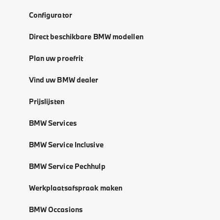
Configurator
Direct beschikbare BMW modellen
Plan uw proefrit
Vind uw BMW dealer
Prijslijsten
BMW Services
BMW Service Inclusive
BMW Service Pechhulp
Werkplaatsafspraak maken
BMW Occasions