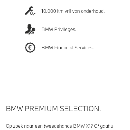
10.000 km vrij van onderhoud.
BMW Privileges.
BMW Financial Services.
BMW PREMIUM SELECTION.
Op zoek naar een tweedehands BMW X1? Of gaat u