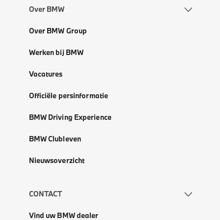
Over BMW
Over BMW Group
Werken bij BMW
Vacatures
Officiële persinformatie
BMW Driving Experience
BMW Clubleven
Nieuwsoverzicht
CONTACT
Vind uw BMW dealer