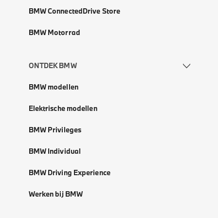
BMW ConnectedDrive Store
BMW Motorrad
ONTDEK BMW
BMW modellen
Elektrische modellen
BMW Privileges
BMW Individual
BMW Driving Experience
Werken bij BMW