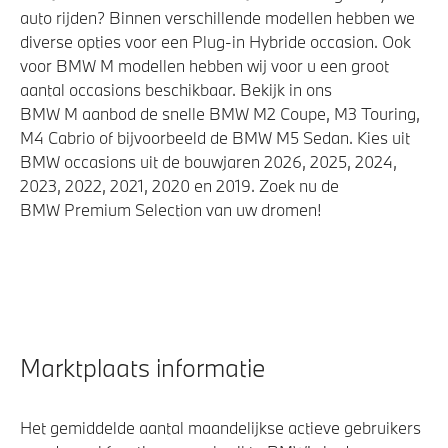
auto rijden? Binnen verschillende modellen hebben we
diverse opties voor een Plug-in Hybride occasion. Ook
voor BMW M modellen hebben wij voor u een groot
aantal occasions beschikbaar. Bekijk in ons
BMW M aanbod de snelle BMW M2 Coupe, M3 Touring,
M4 Cabrio of bijvoorbeeld de BMW M5 Sedan. Kies uit
BMW occasions uit de bouwjaren 2026, 2025, 2024,
2023, 2022, 2021, 2020 en 2019. Zoek nu de
BMW Premium Selection van uw dromen!
Marktplaats informatie
Het gemiddelde aantal maandelijkse actieve gebruikers