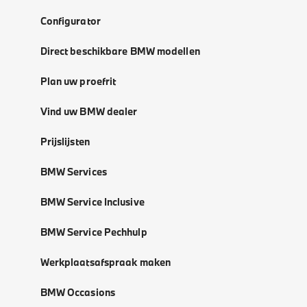
Configurator
Direct beschikbare BMW modellen
Plan uw proefrit
Vind uw BMW dealer
Prijslijsten
BMW Services
BMW Service Inclusive
BMW Service Pechhulp
Werkplaatsafspraak maken
BMW Occasions