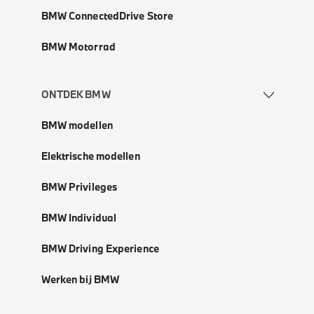
BMW ConnectedDrive Store
BMW Motorrad
ONTDEK BMW
BMW modellen
Elektrische modellen
BMW Privileges
BMW Individual
BMW Driving Experience
Werken bij BMW