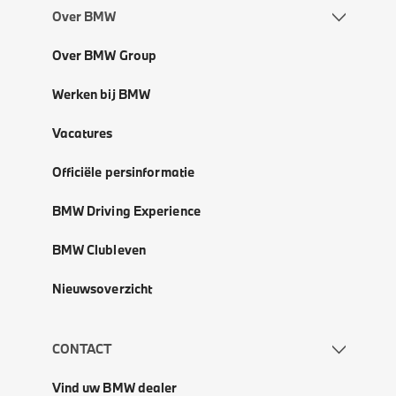
Over BMW
Over BMW Group
Werken bij BMW
Vacatures
Officiële persinformatie
BMW Driving Experience
BMW Clubleven
Nieuwsoverzicht
CONTACT
Vind uw BMW dealer