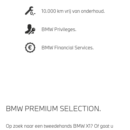
10.000 km vrij van onderhoud.
BMW Privileges.
BMW Financial Services.
BMW PREMIUM SELECTION.
Op zoek naar een tweedehands BMW X1? Of gaat u