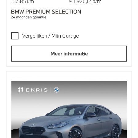
13.585 km
€ 1.920,12 p/m
Vergelijken / Mijn Garage
Meer informatie