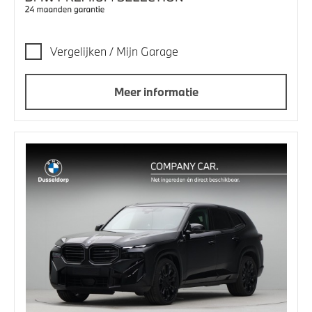
Vergelijken / Mijn Garage
Meer informatie