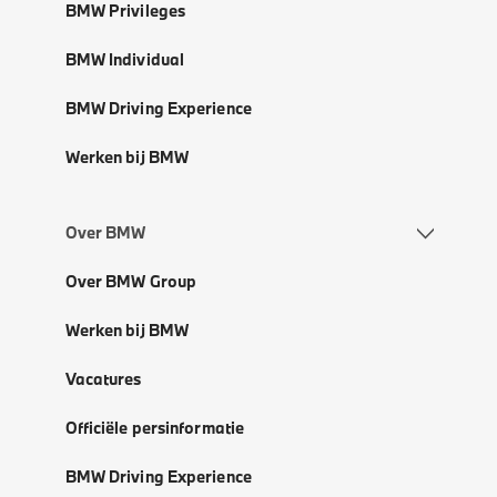
BMW Privileges
BMW Individual
BMW Driving Experience
Werken bij BMW
Over BMW
Over BMW Group
Werken bij BMW
Vacatures
Officiële persinformatie
BMW Driving Experience