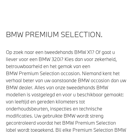
BMW PREMIUM SELECTION.
Op zoek naar een tweedehands BMW X1? Of gaat u
liever voor een BMW 320i? Kies dan voor zekerheid,
betrouwbaarheid en het gemak van een
BMW Premium Selection occasion. Niemand kent het
verhaal beter van uw aanstaande BMW occasion dan uw
BMW dealer. Alles van onze tweedehands BMW
modellen is vastgelegd en voor u beschikbaar gemaakt:
van leeftijd en gereden kilometers tot
onderhoudsbeurten, inspecties en technische
modificaties. Uw gebruikte BMW wordt streng
gecontroleerd voordat het BMW Premium Selection
label wordt toegekend. Bij elke Premium Selection BMW