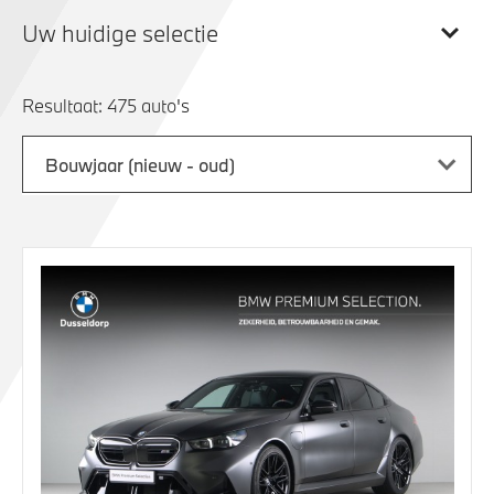
Uw huidige selectie
Resultaat:
Bouwjaar (nieuw - oud)