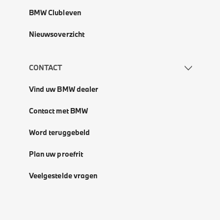
BMW Clubleven
Nieuwsoverzicht
CONTACT
Vind uw BMW dealer
Contact met BMW
Word teruggebeld
Plan uw proefrit
Veelgestelde vragen