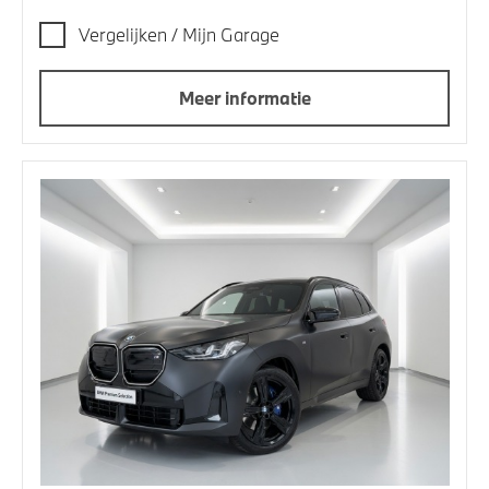
Vergelijken / Mijn Garage
Meer informatie