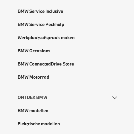
BMW Service Inclusive
BMW Service Pechhulp
Werkplaatsafspraak maken
BMW Occasions
BMW ConnectedDrive Store
BMW Motorrad
ONTDEK BMW
BMW modellen
Elektrische modellen