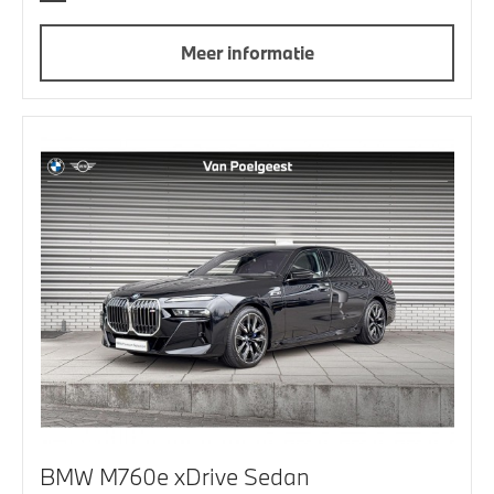
Meer informatie
BMW M760e xDrive Sedan