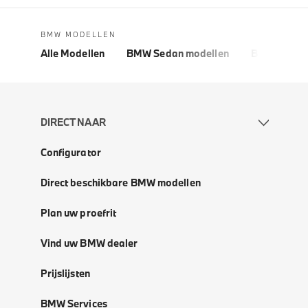
BMW MODELLEN
Alle Modellen
BMW Sedan modellen
BMW 5 Seri
DIRECT NAAR
Configurator
Direct beschikbare BMW modellen
Plan uw proefrit
Vind uw BMW dealer
Prijslijsten
BMW Services