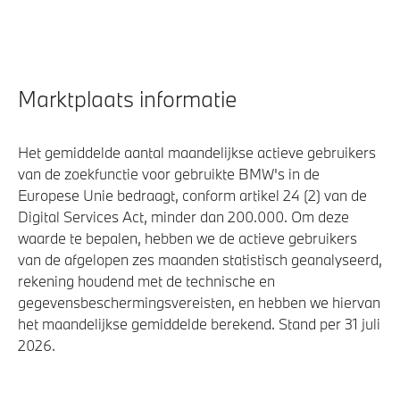
Marktplaats informatie
Het gemiddelde aantal maandelijkse actieve gebruikers
van de zoekfunctie voor gebruikte BMW's in de
Europese Unie bedraagt, conform artikel 24 (2) van de
Digital Services Act, minder dan 200.000. Om deze
waarde te bepalen, hebben we de actieve gebruikers
van de afgelopen zes maanden statistisch geanalyseerd,
rekening houdend met de technische en
gegevensbeschermingsvereisten, en hebben we hiervan
het maandelijkse gemiddelde berekend. Stand per 31 juli
2026.