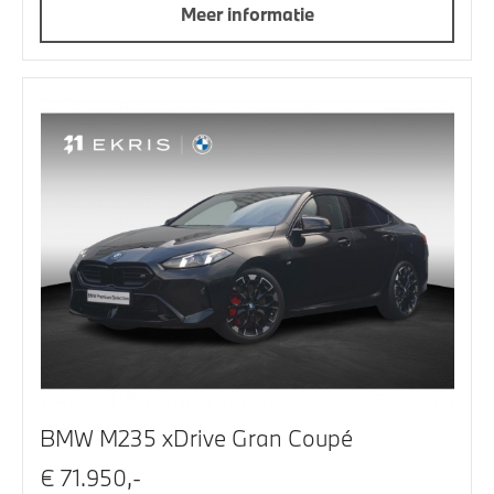
Meer informatie
BMW M235 xDrive Gran Coupé
€ 71.950,-