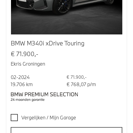
BMW M340i xDrive Touring
€ 71.900,-
Ekris Groningen
02-2024
€ 71.900,-
19.706 km
€ 768,07 p/m
Vergelijken / Mijn Garage