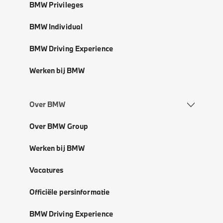
BMW Privileges
BMW Individual
BMW Driving Experience
Werken bij BMW
Over BMW
Over BMW Group
Werken bij BMW
Vacatures
Officiële persinformatie
BMW Driving Experience