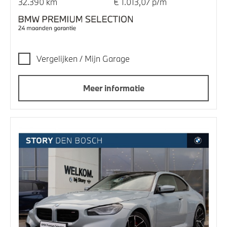
32.390 km
€ 1.013,07 p/m
Vergelijken / Mijn Garage
Meer informatie