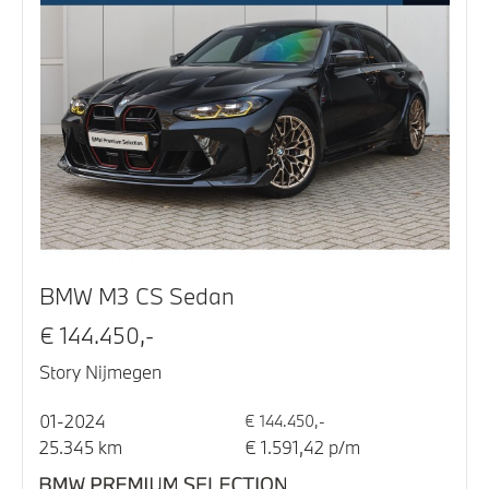
BMW M3 CS Sedan
€ 144.450,-
Story Nijmegen
01-2024
€ 144.450,-
25.345 km
€ 1.591,42 p/m