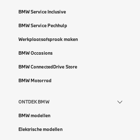
BMW Service Inclusive
BMW Service Pechhulp
Werkplaatsafspraak maken
BMW Occasions
BMW ConnectedDrive Store
BMW Motorrad
ONTDEK BMW
BMW modellen
Elektrische modellen