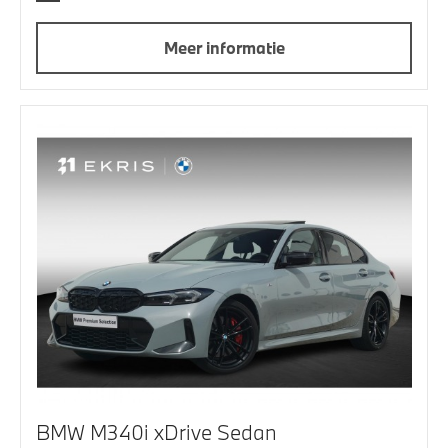
Meer informatie
BMW M340i xDrive Sedan