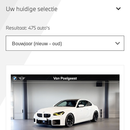
Uw huidige selectie
Resultaat:
Bouwjaar (nieuw - oud)