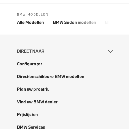
BMW MODELLEN
Alle Modellen
BMW Sedan modellen
BMW 5 Seri
DIRECT NAAR
Configurator
Direct beschikbare BMW modellen
Plan uw proefrit
Vind uw BMW dealer
Prijslijsten
BMW Services