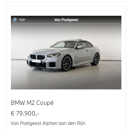
BMW M2 Coupé
€ 79.900,-
Van Poelgeest Alphen aan den Rijn