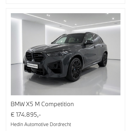
BMW X5 M Competition
€ 174.895,-
Hedin Automotive Dordrecht