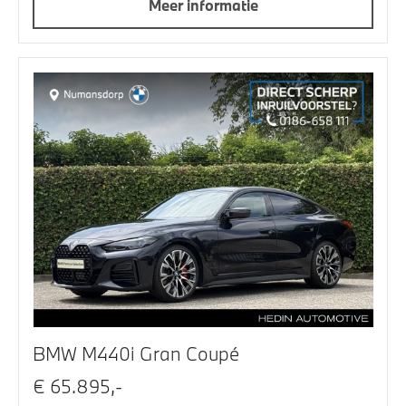
Meer informatie
BMW M440i Gran Coupé
€ 65.895,-