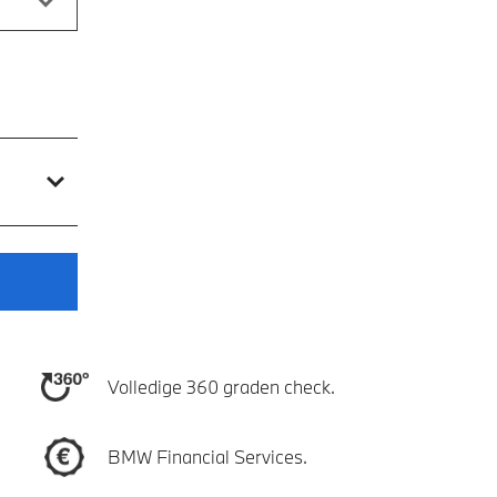
Volledige 360 graden check.
BMW Financial Services.