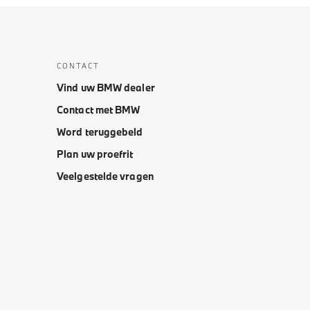
CONTACT
Vind uw BMW dealer
Contact met BMW
Word teruggebeld
Plan uw proefrit
Veelgestelde vragen