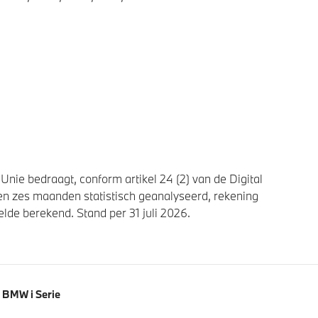
nie bedraagt, conform artikel 24 (2) van de Digital
n zes maanden statistisch geanalyseerd, rekening
de berekend. Stand per 31 juli 2026.
BMW i Serie