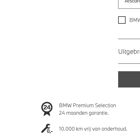
BMW
Uitgebr
BMW Premium Selection
24 maanden garantie.
10.000 km vrij van onderhoud.