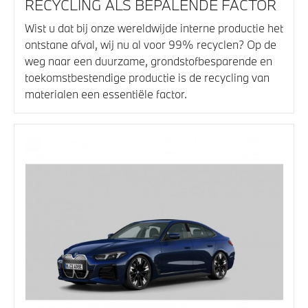
RECYCLING ALS BEPALENDE FACTOR
Wist u dat bij onze wereldwijde interne productie het
ontstane afval, wij nu al voor 99% recyclen? Op de
weg naar een duurzame, grondstofbesparende en
toekomstbestendige productie is de recycling van
materialen een essentiële factor.