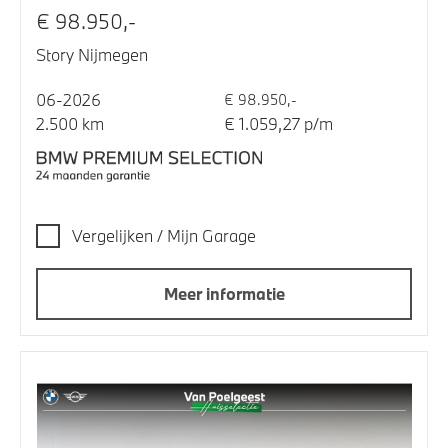
€ 98.950,-
Story Nijmegen
06-2026
€ 98.950,-
2.500 km
€ 1.059,27 p/m
Vergelijken / Mijn Garage
Meer informatie