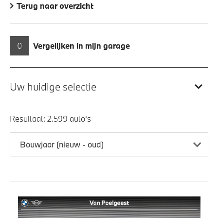
Terug naar overzicht
0
Vergelijken in mijn garage
Uw huidige selectie
Resultaat:
Bouwjaar (nieuw - oud)