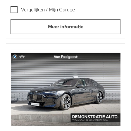
Vergelijken / Mijn Garage
Meer informatie