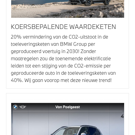
KOERSBEPALENDE WAARDEKETEN
20% vermindering van de CO2-uitstoot in de
toeleveringsketen van BMW Group per
geproduceerd voertuig in 2030! Zonder
maatregelen zou de toenemende elektrificatie
leiden tot een stijging van de CO2-emissie per
geproduceerde auto in de toeleveringsketen van
40%. Wij gaan voorop met deze nieuwe trend!