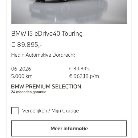
BMW i5 eDrive40 Touring
€ 89.895,-
Hedin Automotive Dordrecht
06-2026
€ 89.895,-
5.000 km
€ 962,18 p/m
Vergelijken / Mijn Garage
Meer informatie