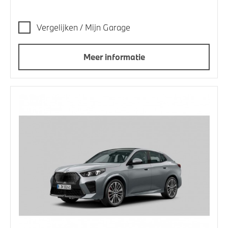
Vergelijken / Mijn Garage
Meer informatie