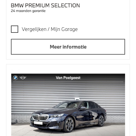
Vergelijken / Mijn Garage
Meer informatie