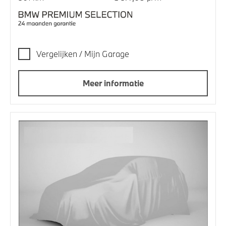
Vergelijken / Mijn Garage
Meer informatie