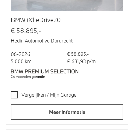
BMW iX1 eDrive20
€ 58.895,-
Hedin Automotive Dordrecht
06-2026
€ 58.895,-
5.000 km
€ 631,93 p/m
Vergelijken / Mijn Garage
Meer informatie