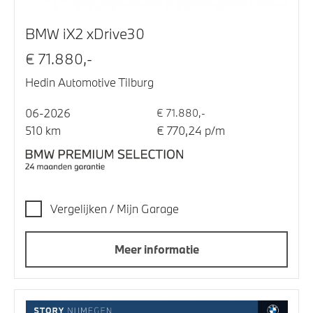
BMW iX2 xDrive30
€ 71.880,-
Hedin Automotive Tilburg
06-2026
€ 71.880,-
510 km
€ 770,24 p/m
Vergelijken / Mijn Garage
Meer informatie