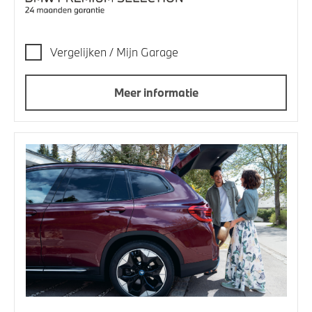
Vergelijken / Mijn Garage
Meer informatie