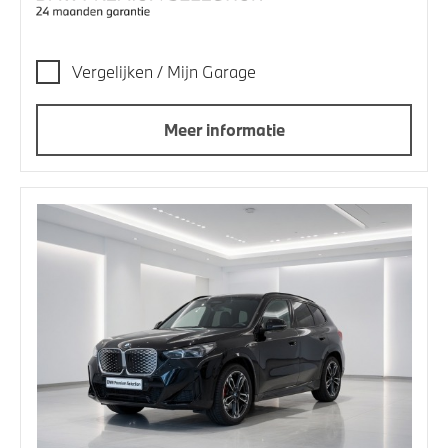
Vergelijken / Mijn Garage
Meer informatie