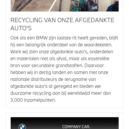
RECYCLING VAN ONZE AFGEDANKTE
AUTO'S
Ook als een BMW zijn laatste rit heeft gereden, blijft
hij een belangrijk onderdeel van de waardeketen.
Want wij zien onze afgedankte auto's, onderdelen
en materialen niet als afval, maar als essentiële
bron voor secundaire grondstoffen. Daarvoor
hebben wij in dertig landen en samen met onze
nationale distributeurs de terugname van
afgedankte auto's al geregeld en bieden we
duurzame recycling aan bij wereldwijd meer dan
3.000 inzamelpunten.