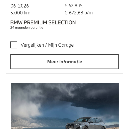
06-2026
€ 62.895,-
5.000 km
€ 672,63 p/m
Vergelijken / Mijn Garage
Meer informatie