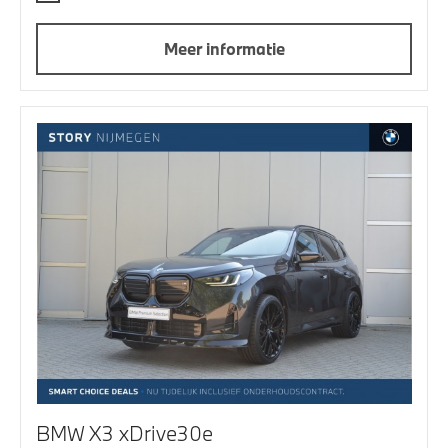
Meer informatie
BMW X3 xDrive30e