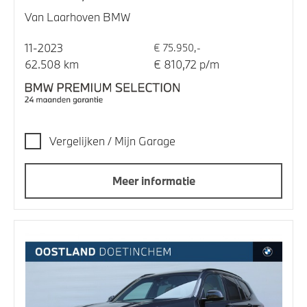
Van Laarhoven BMW
11-2023
€ 75.950,-
62.508 km
€ 810,72 p/m
Vergelijken / Mijn Garage
Meer informatie