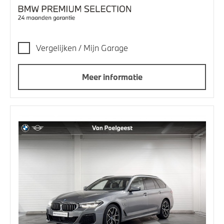
Vergelijken / Mijn Garage
Meer informatie