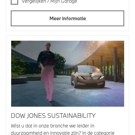
Vergelijken / Mijn Garage
Meer informatie
DOW JONES SUSTAINABILITY
Wist u dat in onze branche we leider in
duurzaamheid en innovatie zijn? In de categorie