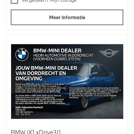
Meer informatie
BMW iX1 xDrive30