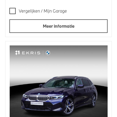
Vergelijken / Mijn Garage
Meer informatie