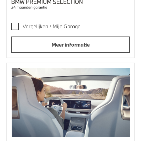
Vergelijken / Mijn Garage
Meer informatie