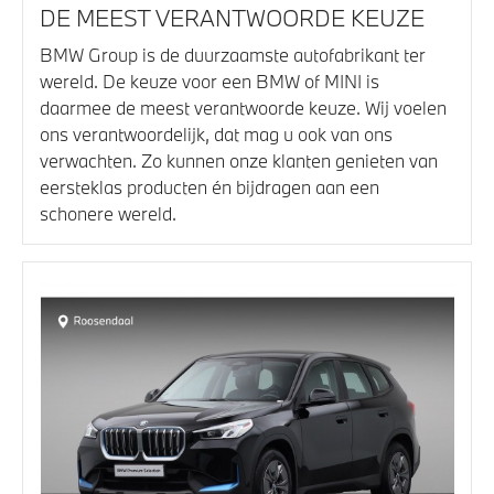
DE MEEST VERANTWOORDE KEUZE
BMW Group is de duurzaamste autofabrikant ter
wereld. De keuze voor een BMW of MINI is
daarmee de meest verantwoorde keuze. Wij voelen
ons verantwoordelijk, dat mag u ook van ons
verwachten. Zo kunnen onze klanten genieten van
eersteklas producten én bijdragen aan een
schonere wereld.