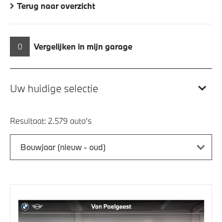
Terug naar overzicht
0
Vergelijken in mijn garage
Uw huidige selectie
Resultaat:
Bouwjaar (nieuw - oud)