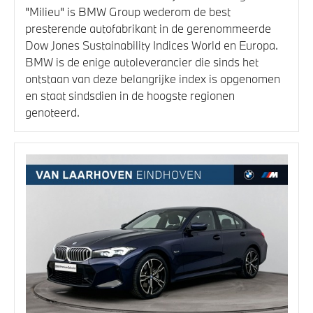
"Milieu" is BMW Group wederom de best
presterende autofabrikant in de gerenommeerde
Dow Jones Sustainability Indices World en Europa.
BMW is de enige autoleverancier die sinds het
ontstaan van deze belangrijke index is opgenomen
en staat sindsdien in de hoogste regionen
genoteerd.