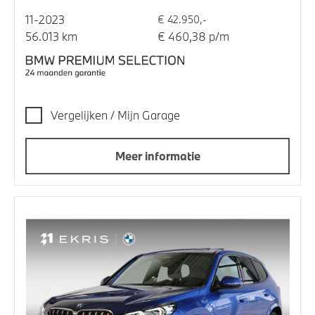
11-2023
€ 42.950,-
56.013 km
€ 460,38 p/m
Vergelijken / Mijn Garage
Meer informatie