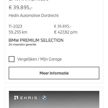
€ 39.895,-
Hedin Automotive Dordrecht
11-2023
€ 39.895,-
59.255 km
€ 427,82 p/m
Vergelijken / Mijn Garage
Meer informatie