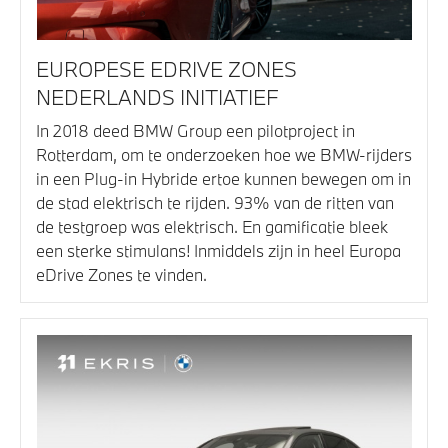
EUROPESE EDRIVE ZONES
NEDERLANDS INITIATIEF
In 2018 deed BMW Group een pilotproject in
Rotterdam, om te onderzoeken hoe we BMW-rijders
in een Plug-in Hybride ertoe kunnen bewegen om in
de stad elektrisch te rijden. 93% van de ritten van
de testgroep was elektrisch. En gamificatie bleek
een sterke stimulans! Inmiddels zijn in heel Europa
eDrive Zones te vinden.