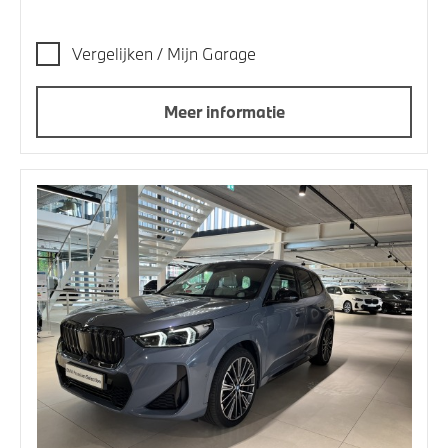
Vergelijken / Mijn Garage
Meer informatie