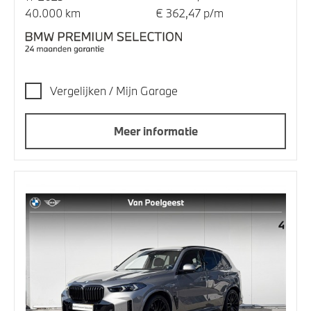
40.000 km
€ 362,47 p/m
Vergelijken / Mijn Garage
Meer informatie