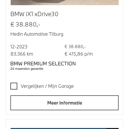
BMW iX1 xDrive30
€ 38.880,-
Hedin Automotive Tilburg
12-2023
€ 38.880,-
83.366 km
€ 415,86 p/m
Vergelijken / Mijn Garage
Meer informatie