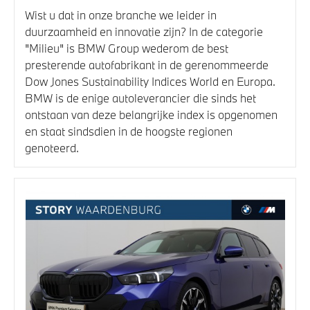
Wist u dat in onze branche we leider in
duurzaamheid en innovatie zijn? In de categorie
"Milieu" is BMW Group wederom de best
presterende autofabrikant in de gerenommeerde
Dow Jones Sustainability Indices World en Europa.
BMW is de enige autoleverancier die sinds het
ontstaan van deze belangrijke index is opgenomen
en staat sindsdien in de hoogste regionen
genoteerd.