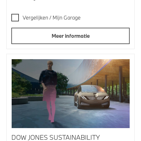
Vergelijken / Mijn Garage
Meer informatie
DOW JONES SUSTAINABILITY