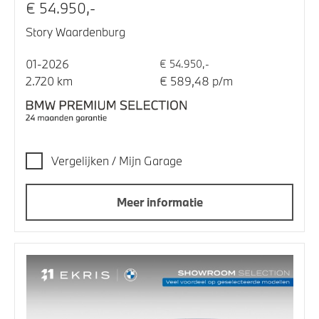
€ 54.950,-
Story Waardenburg
01-2026
€ 54.950,-
2.720 km
€ 589,48 p/m
Vergelijken / Mijn Garage
Meer informatie