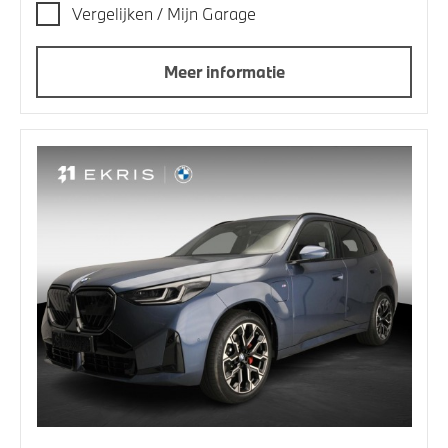
Vergelijken / Mijn Garage
Meer informatie