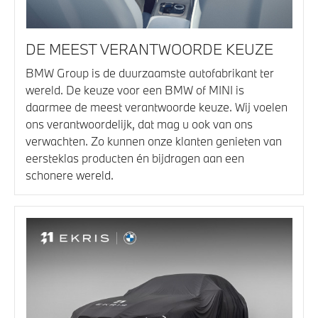
DE MEEST VERANTWOORDE KEUZE
BMW Group is de duurzaamste autofabrikant ter
wereld. De keuze voor een BMW of MINI is
daarmee de meest verantwoorde keuze. Wij voelen
ons verantwoordelijk, dat mag u ook van ons
verwachten. Zo kunnen onze klanten genieten van
eersteklas producten én bijdragen aan een
schonere wereld.