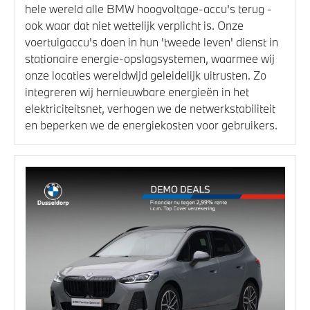
hele wereld alle BMW hoogvoltage-accu's terug -
ook waar dat niet wettelijk verplicht is. Onze
voertuigaccu's doen in hun 'tweede leven' dienst in
stationaire energie-opslagsystemen, waarmee wij
onze locaties wereldwijd geleidelijk uitrusten. Zo
integreren wij hernieuwbare energieën in het
elektriciteitsnet, verhogen we de netwerkstabiliteit
en beperken we de energiekosten voor gebruikers.