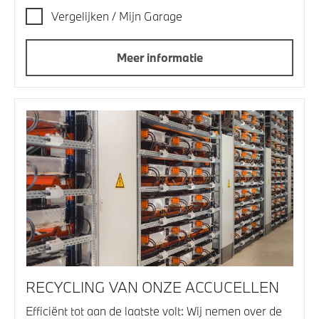
Vergelijken / Mijn Garage
Meer informatie
RECYCLING VAN ONZE ACCUCELLEN
Efficiënt tot aan de laatste volt: Wij nemen over de