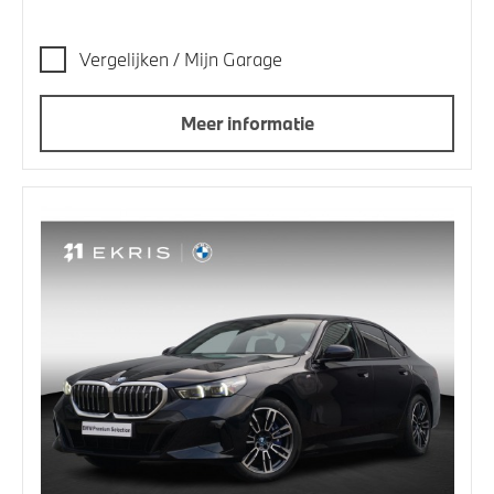
Vergelijken / Mijn Garage
Meer informatie