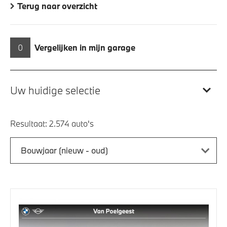
Terug naar overzicht
0
Vergelijken in mijn garage
Uw huidige selectie
Resultaat:
Bouwjaar (nieuw - oud)