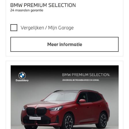
Vergelijken / Mijn Garage
Meer informatie