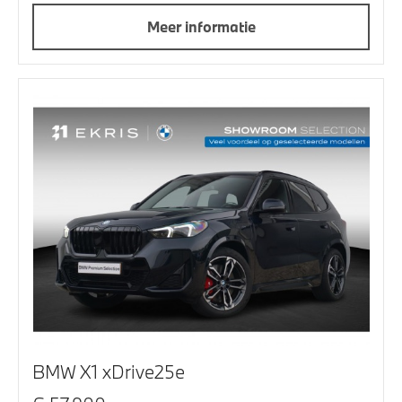
Meer informatie
BMW X1 xDrive25e