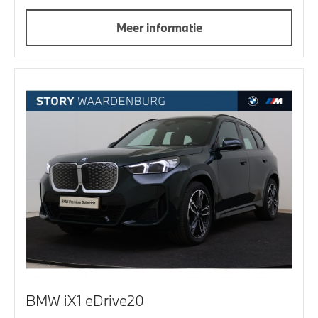
Meer informatie
BMW iX1 eDrive20