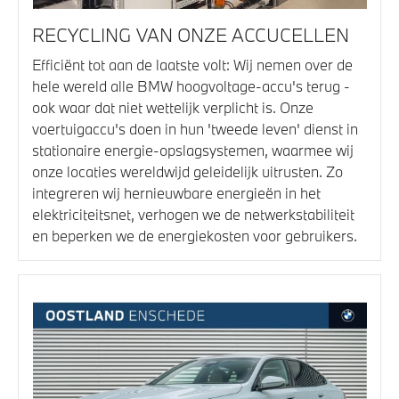
RECYCLING VAN ONZE ACCUCELLEN
Efficiënt tot aan de laatste volt: Wij nemen over de
hele wereld alle BMW hoogvoltage-accu's terug -
ook waar dat niet wettelijk verplicht is. Onze
voertuigaccu's doen in hun 'tweede leven' dienst in
stationaire energie-opslagsystemen, waarmee wij
onze locaties wereldwijd geleidelijk uitrusten. Zo
integreren wij hernieuwbare energieën in het
elektriciteitsnet, verhogen we de netwerkstabiliteit
en beperken we de energiekosten voor gebruikers.