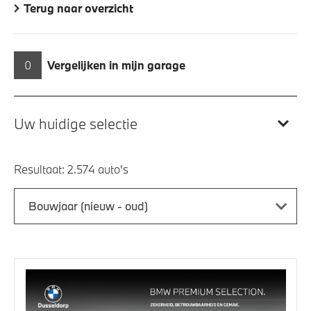
Terug naar overzicht
0
Vergelijken in mijn garage
Uw huidige selectie
Resultaat:
Bouwjaar (nieuw - oud)