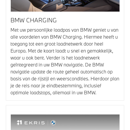
BMW CHARGING
Met uw persoonlijke laadpas van BMW geniet u van
alle voordelen van BMW Charging. Hiermee heeft u
toegang tot een groot laadnetwerk door heel
Europa. Met de kaart laadt u snel en gemakkelijk,
waar u ook bent. Verder is het laadnetwerk
geïntegreerd in uw BMW navigatie. De BMW
navigatie update de route geheel automatisch op
basis van de rijstijl en weerscondities. Hierdoor plan
je de reis naar je eindbestemming, inclusief
optimale laadstops, allemaal in uw BMW.