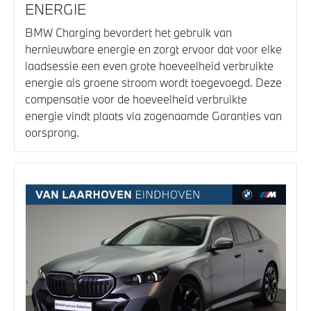
ENERGIE
BMW Charging bevordert het gebruik van
hernieuwbare energie en zorgt ervoor dat voor elke
laadsessie een even grote hoeveelheid verbruikte
energie als groene stroom wordt toegevoegd. Deze
compensatie voor de hoeveelheid verbruikte
energie vindt plaats via zogenaamde Garanties van
oorsprong.