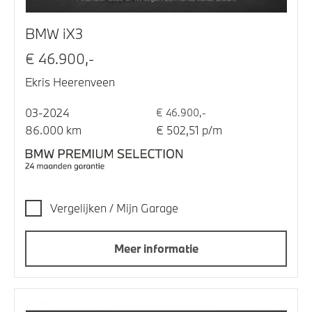
BMW iX3
€ 46.900,-
Ekris Heerenveen
03-2024
€ 46.900,-
86.000 km
€ 502,51 p/m
Vergelijken / Mijn Garage
Meer informatie