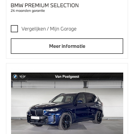
Vergelijken / Mijn Garage
Meer informatie