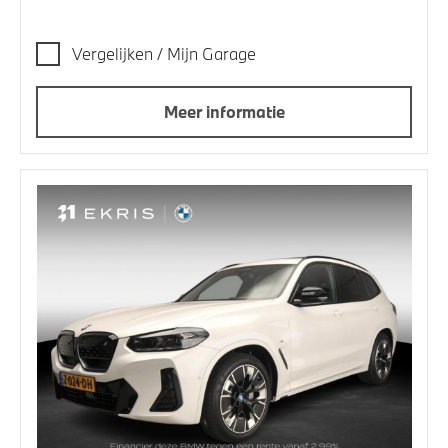
Vergelijken / Mijn Garage
Meer informatie