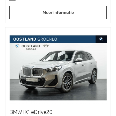
Meer informatie
BMW iX1 eDrive20