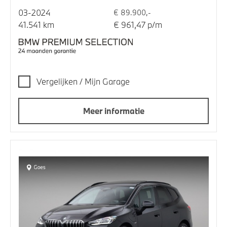
03-2024
€ 89.900,-
41.541 km
€ 961,47 p/m
Vergelijken / Mijn Garage
Meer informatie