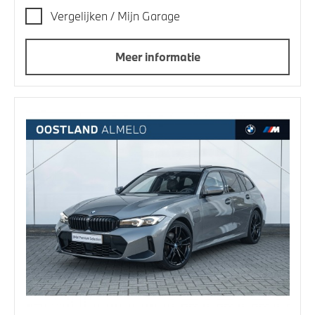
Vergelijken / Mijn Garage
Meer informatie