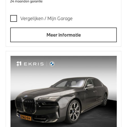
Vergelijken / Mijn Garage
Meer informatie