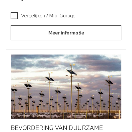
Vergelijken / Mijn Garage
Meer informatie
BEVORDERING VAN DUURZAME