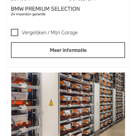
Vergelijken / Mijn Garage
Meer informatie