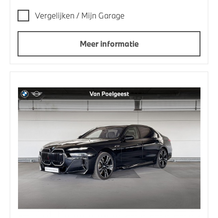
Vergelijken / Mijn Garage
Meer informatie