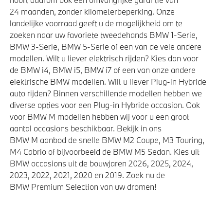
24 maanden, zonder kilometerbeperking. Onze
landelijke voorraad geeft u de mogelijkheid om te
zoeken naar uw favoriete tweedehands BMW 1-Serie,
BMW 3-Serie, BMW 5-Serie of een van de vele andere
modellen. Wilt u liever elektrisch rijden? Kies dan voor
de BMW i4, BMW i5, BMW i7 of een van onze andere
elektrische BMW modellen. Wilt u liever Plug-in Hybride
auto rijden? Binnen verschillende modellen hebben we
diverse opties voor een Plug-in Hybride occasion. Ook
voor BMW M modellen hebben wij voor u een groot
aantal occasions beschikbaar. Bekijk in ons
BMW M aanbod de snelle BMW M2 Coupe, M3 Touring,
M4 Cabrio of bijvoorbeeld de BMW M5 Sedan. Kies uit
BMW occasions uit de bouwjaren 2026, 2025, 2024,
2023, 2022, 2021, 2020 en 2019. Zoek nu de
BMW Premium Selection van uw dromen!