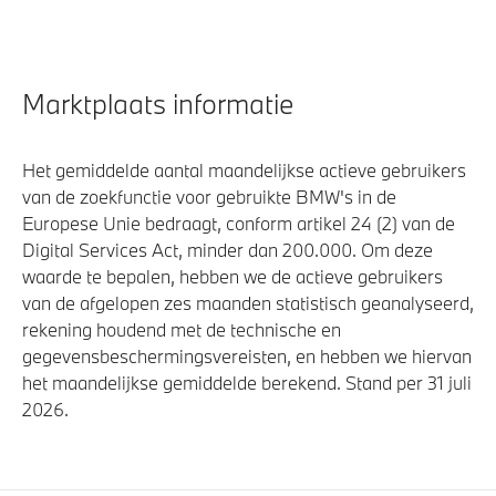
Marktplaats informatie
Het gemiddelde aantal maandelijkse actieve gebruikers
van de zoekfunctie voor gebruikte BMW's in de
Europese Unie bedraagt, conform artikel 24 (2) van de
Digital Services Act, minder dan 200.000. Om deze
waarde te bepalen, hebben we de actieve gebruikers
van de afgelopen zes maanden statistisch geanalyseerd,
rekening houdend met de technische en
gegevensbeschermingsvereisten, en hebben we hiervan
het maandelijkse gemiddelde berekend. Stand per 31 juli
2026.