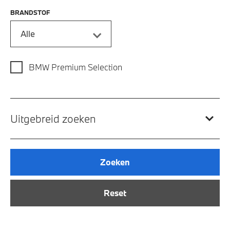
BRANDSTOF
Alle
BMW Premium Selection
Uitgebreid zoeken
Zoeken
Reset