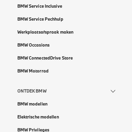
BMW Service Inclusive
BMW Service Pechhulp
Werkplaatsafspraak maken
BMW Occasions
BMW ConnectedDrive Store
BMW Motorrad
ONTDEK BMW
BMW modellen
Elektrische modellen
BMW Privileges