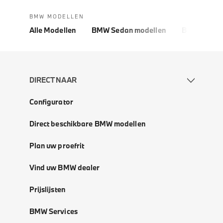
BMW MODELLEN
Alle Modellen
BMW Sedan modellen
BMW 5 Seri
DIRECT NAAR
Configurator
Direct beschikbare BMW modellen
Plan uw proefrit
Vind uw BMW dealer
Prijslijsten
BMW Services