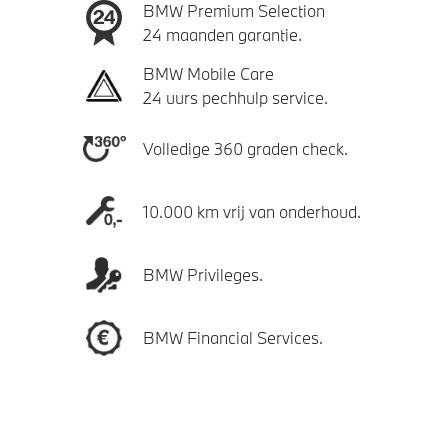
BMW Premium Selection
24 maanden garantie.
BMW Mobile Care
24 uurs pechhulp service.
Volledige 360 graden check.
10.000 km vrij van onderhoud.
BMW Privileges.
BMW Financial Services.