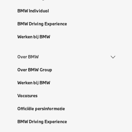
BMW Individual
BMW Driving Experience
Werken bij BMW
Over BMW
Over BMW Group
Werken bij BMW
Vacatures
Officiële persinformatie
BMW Driving Experience