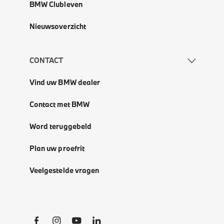
BMW Clubleven
Nieuwsoverzicht
CONTACT
Vind uw BMW dealer
Contact met BMW
Word teruggebeld
Plan uw proefrit
Veelgestelde vragen
Social Links