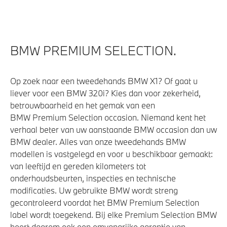
BMW PREMIUM SELECTION.
Op zoek naar een tweedehands BMW X1? Of gaat u
liever voor een BMW 320i? Kies dan voor zekerheid,
betrouwbaarheid en het gemak van een
BMW Premium Selection occasion. Niemand kent het
verhaal beter van uw aanstaande BMW occasion dan uw
BMW dealer. Alles van onze tweedehands BMW
modellen is vastgelegd en voor u beschikbaar gemaakt:
van leeftijd en gereden kilometers tot
onderhoudsbeurten, inspecties en technische
modificaties. Uw gebruikte BMW wordt streng
gecontroleerd voordat het BMW Premium Selection
label wordt toegekend. Bij elke Premium Selection BMW
hoort daarom ook een omvangrijke garantie van