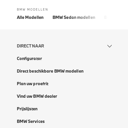
BMW MODELLEN
Alle Modellen
BMW Sedan modellen
BMW 5 Seri
DIRECT NAAR
Configurator
Direct beschikbare BMW modellen
Plan uw proefrit
Vind uw BMW dealer
Prijslijsten
BMW Services