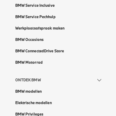
BMW Service Inclusive
BMW Service Pechhulp
Werkplaatsafspraak maken
BMW Occasions
BMW ConnectedDrive Store
BMW Motorrad
ONTDEK BMW
BMW modellen
Elektrische modellen
BMW Privileges