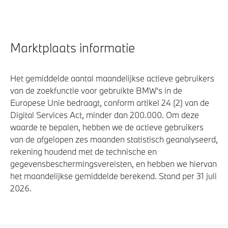
Marktplaats informatie
Het gemiddelde aantal maandelijkse actieve gebruikers
van de zoekfunctie voor gebruikte BMW's in de
Europese Unie bedraagt, conform artikel 24 (2) van de
Digital Services Act, minder dan 200.000. Om deze
waarde te bepalen, hebben we de actieve gebruikers
van de afgelopen zes maanden statistisch geanalyseerd,
rekening houdend met de technische en
gegevensbeschermingsvereisten, en hebben we hiervan
het maandelijkse gemiddelde berekend. Stand per 31 juli
2026.