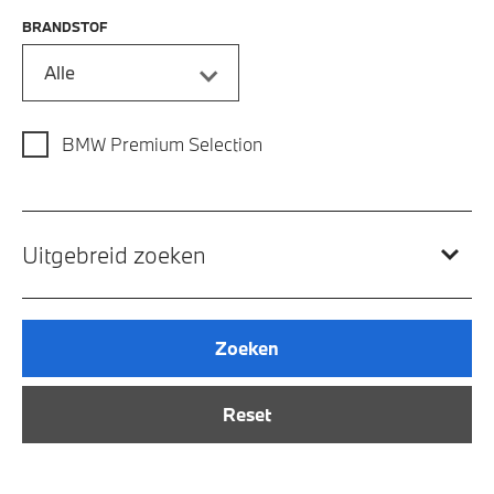
BRANDSTOF
Alle
BMW Premium Selection
Uitgebreid zoeken
Zoeken
Reset