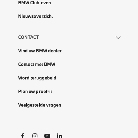
BMW Clubleven
Nieuwsoverzicht
CONTACT
Vind uw BMW dealer
Contact met BMW
Word teruggebeld
Plan uw proefrit
Veelgestelde vragen
Social Links