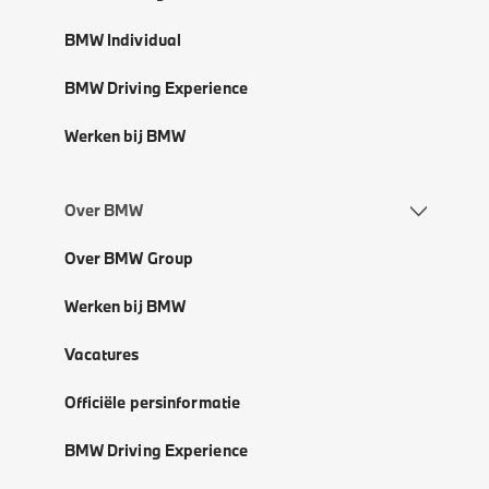
BMW Individual
BMW Driving Experience
Werken bij BMW
Over BMW
Over BMW Group
Werken bij BMW
Vacatures
Officiële persinformatie
BMW Driving Experience