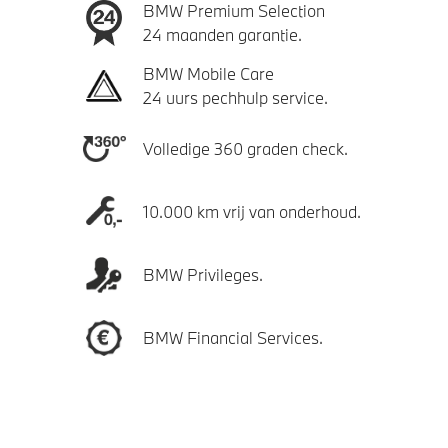
BMW Premium Selection
24 maanden garantie.
BMW Mobile Care
24 uurs pechhulp service.
Volledige 360 graden check.
10.000 km vrij van onderhoud.
BMW Privileges.
BMW Financial Services.