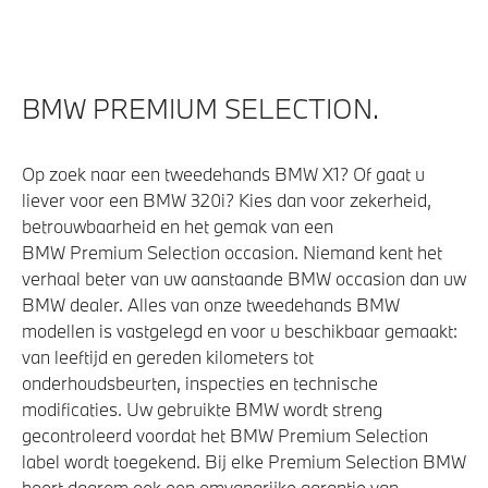
BMW PREMIUM SELECTION.
Op zoek naar een tweedehands BMW X1? Of gaat u
liever voor een BMW 320i? Kies dan voor zekerheid,
betrouwbaarheid en het gemak van een
BMW Premium Selection occasion. Niemand kent het
verhaal beter van uw aanstaande BMW occasion dan uw
BMW dealer. Alles van onze tweedehands BMW
modellen is vastgelegd en voor u beschikbaar gemaakt:
van leeftijd en gereden kilometers tot
onderhoudsbeurten, inspecties en technische
modificaties. Uw gebruikte BMW wordt streng
gecontroleerd voordat het BMW Premium Selection
label wordt toegekend. Bij elke Premium Selection BMW
hoort daarom ook een omvangrijke garantie van