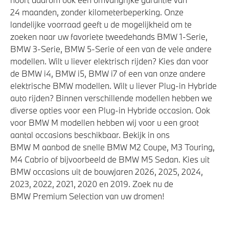
24 maanden, zonder kilometerbeperking. Onze
landelijke voorraad geeft u de mogelijkheid om te
zoeken naar uw favoriete tweedehands BMW 1-Serie,
BMW 3-Serie, BMW 5-Serie of een van de vele andere
modellen. Wilt u liever elektrisch rijden? Kies dan voor
de BMW i4, BMW i5, BMW i7 of een van onze andere
elektrische BMW modellen. Wilt u liever Plug-in Hybride
auto rijden? Binnen verschillende modellen hebben we
diverse opties voor een Plug-in Hybride occasion. Ook
voor BMW M modellen hebben wij voor u een groot
aantal occasions beschikbaar. Bekijk in ons
BMW M aanbod de snelle BMW M2 Coupe, M3 Touring,
M4 Cabrio of bijvoorbeeld de BMW M5 Sedan. Kies uit
BMW occasions uit de bouwjaren 2026, 2025, 2024,
2023, 2022, 2021, 2020 en 2019. Zoek nu de
BMW Premium Selection van uw dromen!