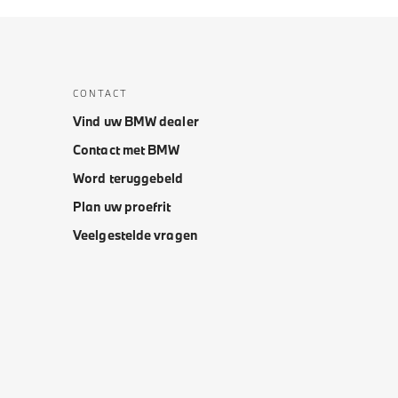
CONTACT
Vind uw BMW dealer
Contact met BMW
Word teruggebeld
Plan uw proefrit
Veelgestelde vragen