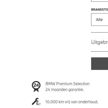
BRANDSTO
Alle
Uitgebr
BMW Premium Selection
24 maanden garantie.
10.000 km vrij van onderhoud.